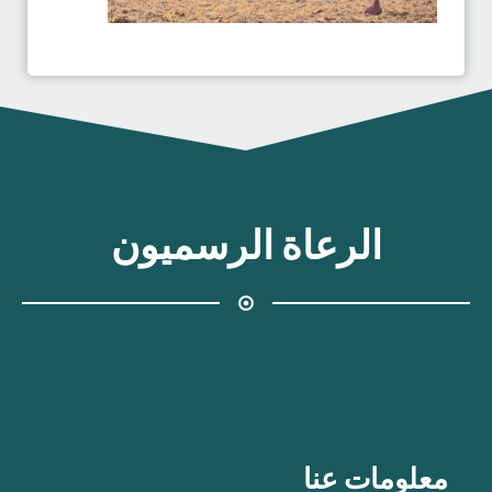
الرعاة الرسميون
معلومات عنا