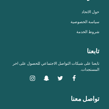
حول الاتحاد
سياسة الخصوصية
شروط الخدمة
تابعنا
تابعنا على شبكات التواصل الاجتماعي للحصول على اخر
المستجدات.
تواصل معنا