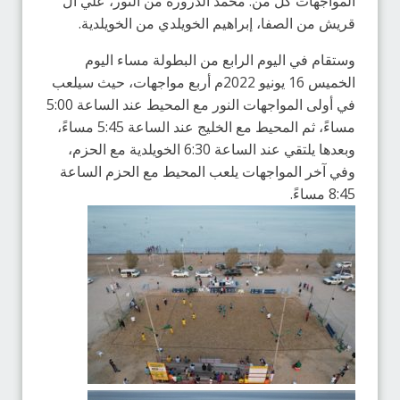
المواجهات كل من: محمد الدرورة من النور، علي آل
قريش من الصفا، إبراهيم الخويلدي من الخويلدية.
وستقام في اليوم الرابع من البطولة مساء اليوم
الخميس 16 يونيو 2022م أربع مواجهات، حيث سيلعب
في أولى المواجهات النور مع المحيط عند الساعة 5:00
مساءً، ثم المحيط مع الخليج عند الساعة 5:45 مساءً،
وبعدها يلتقي عند الساعة 6:30 الخويلدية مع الحزم،
وفي آخر المواجهات يلعب المحيط مع الحزم الساعة
8:45 مساءً.