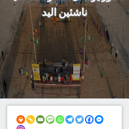
ناشئين اليد