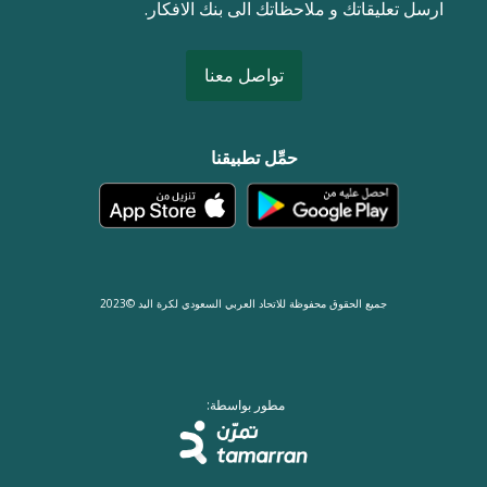
ارسل تعليقاتك و ملاحظاتك الى بنك الافكار.
تواصل معنا
حمِّل تطبيقنا
جميع الحقوق محفوظة للاتحاد العربي السعودي لكرة اليد ©2023
مطور بواسطة: