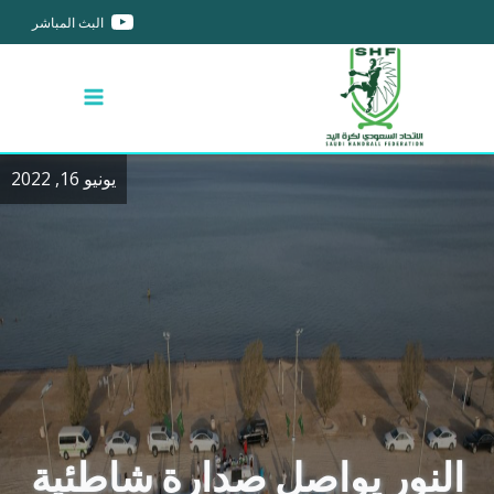
البث المباشر
يونيو 16, 2022
النور يواصل صدارة شاطئية