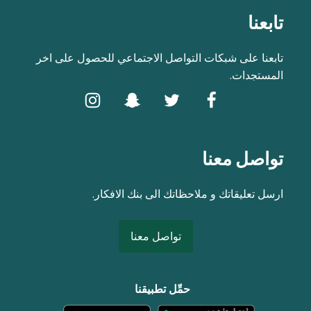
تابعنا
تابعنا على شبكات التواصل الاجتماعي للحصول على اخر
المستجدات.
تواصل معنا
ارسل تعليقاتك و ملاحظاتك الى بنك الافكار.
تواصل معنا
حمِّل تطبيقنا