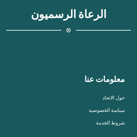
الرعاة الرسميون
معلومات عنا
حول الاتحاد
سياسة الخصوصية
شروط الخدمة