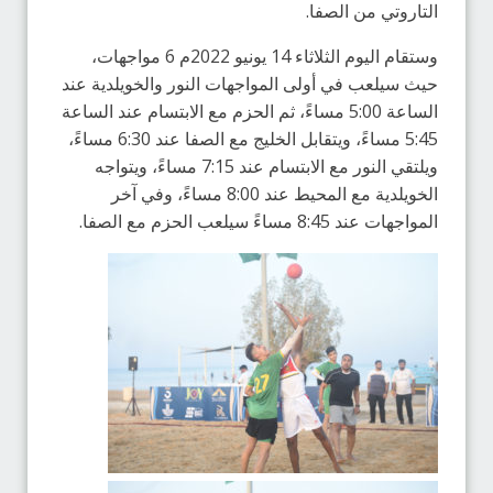
التاروتي من الصفا.
وستقام اليوم الثلاثاء 14 يونيو 2022م 6 مواجهات،
حيث سيلعب في أولى المواجهات النور والخويلدية عند
الساعة 5:00 مساءً، ثم الحزم مع الابتسام عند الساعة
5:45 مساءً، ويتقابل الخليج مع الصفا عند 6:30 مساءً،
ويلتقي النور مع الابتسام عند 7:15 مساءً، ويتواجه
الخويلدية مع المحيط عند 8:00 مساءً، وفي آخر
المواجهات عند 8:45 مساءً سيلعب الحزم مع الصفا.