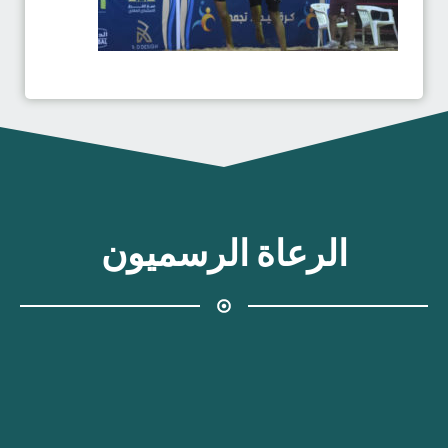
الرعاة الرسميون