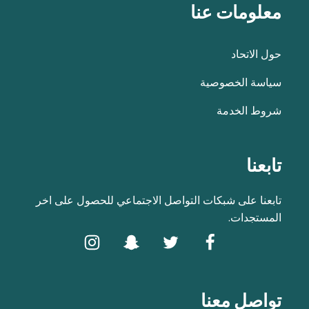
معلومات عنا
حول الاتحاد
سياسة الخصوصية
شروط الخدمة
تابعنا
تابعنا على شبكات التواصل الاجتماعي للحصول على اخر
المستجدات.
تواصل معنا