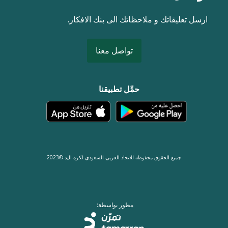
ارسل تعليقاتك و ملاحظاتك الى بنك الافكار.
تواصل معنا
حمِّل تطبيقنا
جميع الحقوق محفوظة للاتحاد العربي السعودي لكرة اليد ©2023
مطور بواسطة: