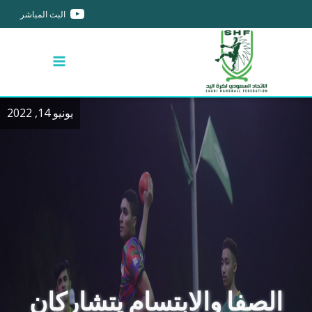
البث المباشر
يونيو 14, 2022
الصفا والابتسام يتشاركان