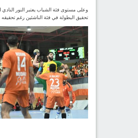
تحقيق البطولة في فئة الناشئين رغم تحقيقه ال