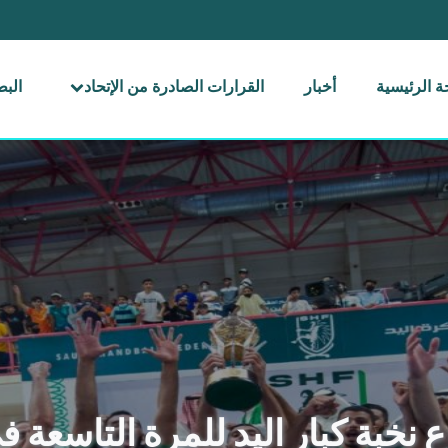
 الرئيسية
أخبار
القرارات الصادرة من الإتحاد
الب
زع نخبة كبار اليد للمرة التاسعة ف