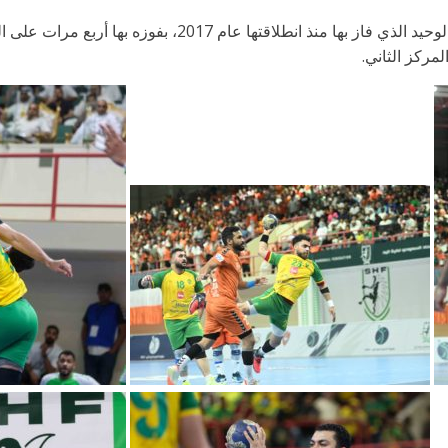
وعلى مستوى فئة الشباب يعتبر النور النادي الوحيد الذي فاز بها 
مركز الثاني.