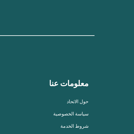
معلومات عنا
حول الاتحاد
سياسة الخصوصية
شروط الخدمة