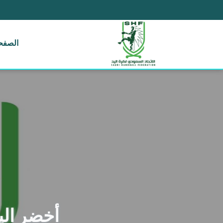
الصفحة
أخضر اليد