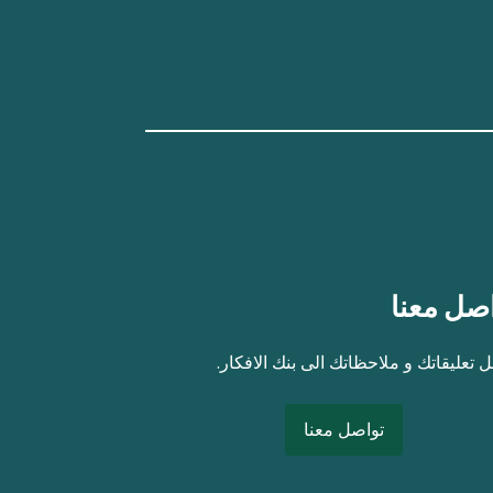
صل معنا
 تعليقاتك و ملاحظاتك الى بنك الافكار.
تواصل معنا