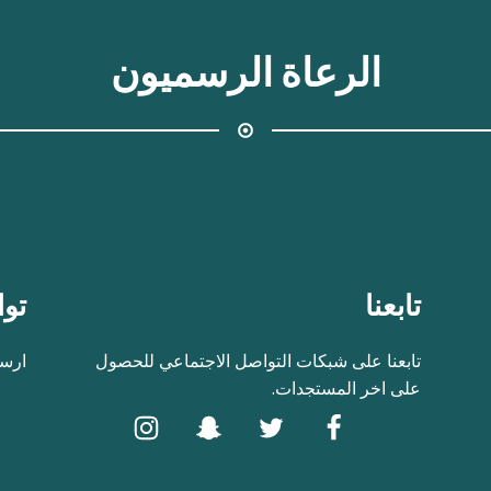
الرعاة الرسميون
تابعنا
توا
تابعنا على شبكات التواصل الاجتماعي للحصول
ارسل
على اخر المستجدات.