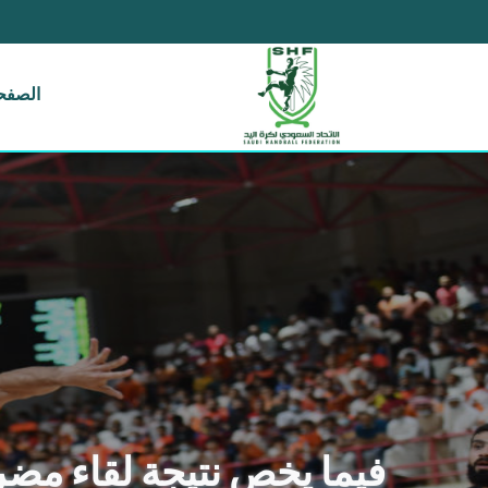
الصفحة
فيما يخص نتيجة لقاء مضر 