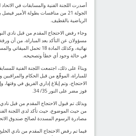
أصدرت اللجنة الفنية والمسابقات في الاتحاد ال
الرياضية بالقطيف.
مسؤولان عن التأكد بعد المباراة، من أن ورقة
في حالة وجود أي خطأ وتصحيحه.
وبناءً على ذلك، اجتمعت اللجنة الفنية للمساب
للمباراة، الموقّع من قبل الحكام والمراقبين 
الاحتجاج، وتم إبلاغ إداري الفريق في وقتها، 
فوز مضر على النور 35/ 34.
وبذلك تم قبول الاحتجاج المقدم من قبل نادي 
مصادرة الرسوم المسددة لصالح صندوق الاتحا
فيما تم رفض الاحتجاج المقدم من نادي الخليج، 