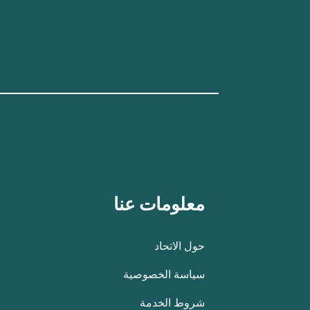
معلومات عنا
حول الاتحاد
سياسة الخصوصية
شروط الخدمة