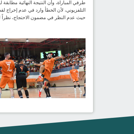
التلفزيوني، لأن الخطأ وارد في عدم إخراج لق
حيث عدم النظر في مضمون الاحتجاج، نظراً ل