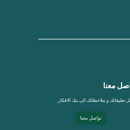
صل معنا
 تعليقاتك و ملاحظاتك الى بنك الافكار.
تواصل معنا