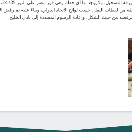
طرفي 
طة من لقطات النقل، حسب لوائح الاتحاد الدولي، وبناءً عليه تم رفض ال
رفضه من حيث الشكل، وإعادة الرسوم المسددة إلى نادي الخليج.