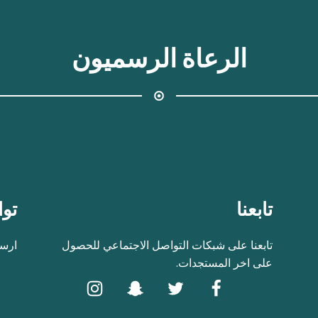
الرعاة الرسميون
تابعنا
توا
تابعنا على شبكات التواصل الاجتماعي للحصول
ارسل
على اخر المستجدات.