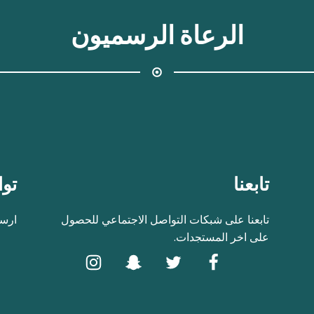
الرعاة الرسميون
تابعنا
توا
تابعنا على شبكات التواصل الاجتماعي للحصول
ارسل
على اخر المستجدات.