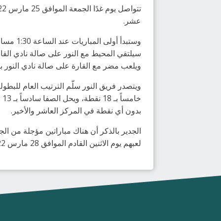
عشر.
سيلتقي المحيط مع النور على صالة نادي القاد
ويلعب مضر مع القارة على صالة نادي النور ب
بدون أي نقطة في المركز العاشر والأخير.
الجدير بالذكر أن هناك مباراتين مؤجلة من ال
لعبهم يوم الاثنين القادم الموافق 28 مارس 2022م، عند الساعة 2:00 مساءً.