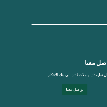
صل معنا
 تعليقاتك و ملاحظاتك الى بنك الافكار.
تواصل معنا