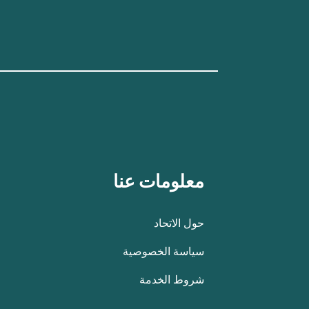
معلومات عنا
حول الاتحاد
سياسة الخصوصية
شروط الخدمة