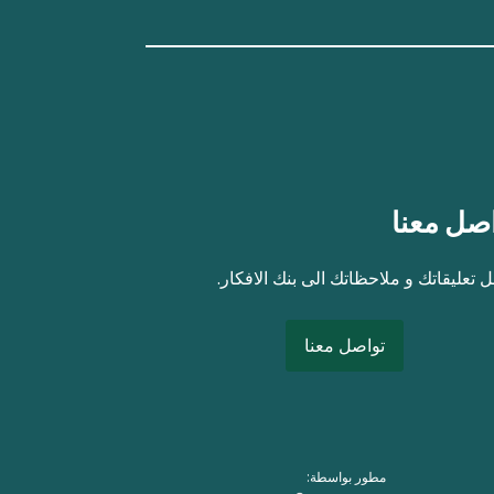
صل معنا
 تعليقاتك و ملاحظاتك الى بنك الافكار.
تواصل معنا
مطور بواسطة: