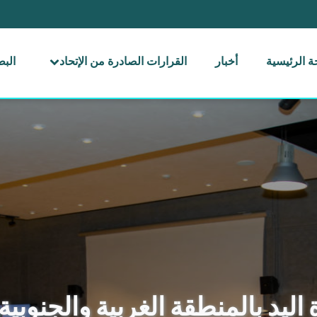
 الرئيسية
أخبار
القرارات الصادرة من الإتحاد
الب
اليد بالمنطقة الغربية والجنوبية 