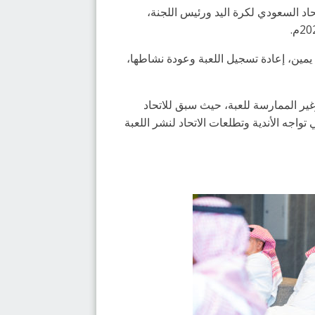
حاد السعودي لكرة اليد ورئيس اللجنة،
ن يمين، إعادة تسجيل اللعبة وعودة نشاطها،
وغير الممارسة للعبة، حيث سبق للاتحاد
واجه الأندية وتطلعات الاتحاد لنشر اللعبة