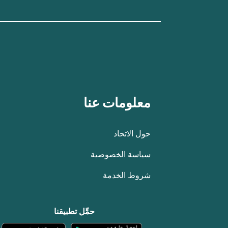
معلومات عنا
حول الاتحاد
سياسة الخصوصية
شروط الخدمة
حمِّل تطبيقنا