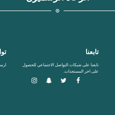
تابعنا
توا
تابعنا على شبكات التواصل الاجتماعي للحصول
ارسل
على اخر المستجدات.