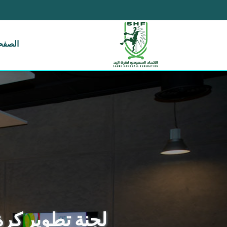
الصفحة
لجنة تطوير كرة 