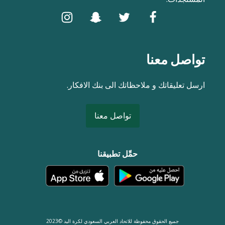
تواصل معنا
ارسل تعليقاتك و ملاحظاتك الى بنك الافكار.
تواصل معنا
حمِّل تطبيقنا
جميع الحقوق محفوظة للاتحاد العربي السعودي لكرة اليد ©2023