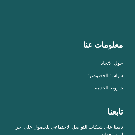
معلومات عنا
حول الاتحاد
سياسة الخصوصية
شروط الخدمة
تابعنا
تابعنا على شبكات التواصل الاجتماعي للحصول على اخر
المستجدات.