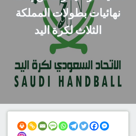
نهائيات بطولات المملكة
الثلاث لكرة اليد