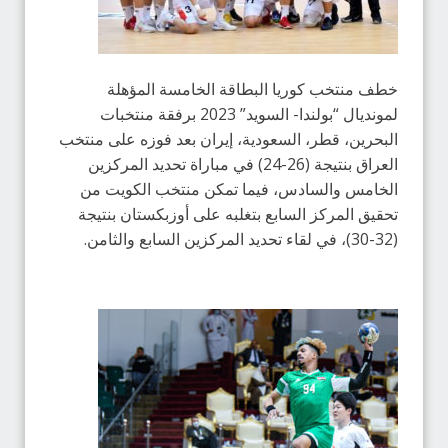
خطف منتخب كوريا البطاقة الخامسة المؤهلة
لمونديال “بولندا- السويد” 2023 برفقة منتخبات
البحرين، قطر، السعودية، إيران بعد فوزه على منتخب
العراق بنتيجة (26-24) في مباراة تحديد المركزين
الخامس والسادس، فيما تمكن منتخب الكويت من
تحقيق المركز السابع بتغلبه على أوزبكستان بنتيجة
(32-30)، في لقاء تحديد المركزين السابع والثامن.