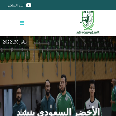
البث المباشر
يناير 30, 2022
الأخضر السعودي ينشد