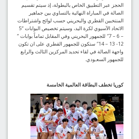
الحجز عبر التطبيق الخاص بالبطولة، إذ سيتم تقسيم
الصالة في المباراة النهائية بالتساوي بين جماهير
المنتخبين القطري والبحريني حسب لوائح واشتراطات
الاتحاد الآسيوي لكرة اليد، وسيتم تخصيص البوابات “5
– 6 – 7″ للجمهور البحريني وفي المقابل تماماً بوابات ”
12- 13 – 14″ ستكون للجمهور القطري على ان تكون
واجهة الصالة في لقاء تحديد المركزين الثالث والرابع
للجمهور السعـودي.
كوريا تخطف البطاقة العالمية الخامسة