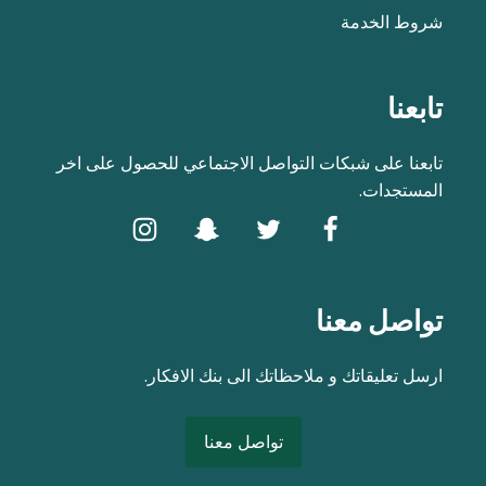
شروط الخدمة
تابعنا
تابعنا على شبكات التواصل الاجتماعي للحصول على اخر
المستجدات.
تواصل معنا
ارسل تعليقاتك و ملاحظاتك الى بنك الافكار.
تواصل معنا