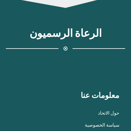
الرعاة الرسميون
معلومات عنا
حول الاتحاد
سياسة الخصوصية