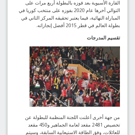
القارة الأسيوية بعد فوزه بالبطولة أربع مرات على
التوالي أخرها عام 2020 بفوزه على منتخب كوريا في
المباراة النهائية، فيما يعتبر تحقيقه المركز الثاني في
بطولة العالم في قطر 2015 أفضل إنجازاته.
تقسيم المدرجات
من جهة أخرى أعلنت اللجنة المنظمة للبطولة عن
تخصيص 2481 مقعد لعامة الجماهير و450 مقعد
للعائلات، وفق الطاقة الاستيعابية السابقة، وسيتم