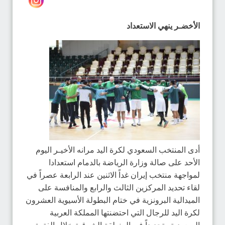
الأخضـر ينهي الاستعداد
أدى المنتخب السعودي لكرة اليد مرانه الأخيـر اليوم
الأحد على صالة وزارة الرياضة بالدمام استعدادا
لمواجهة منتخب إيران غداً الاثنين عند الرابعة عصراً في
لقاء تحديد المركزين الثالث والرابع والمنافسة على
الميدالية البرونزية في ختام البطولة الأسيوية العشرون
لكرة اليد للرجال التي احتضنتها المملكة العربية