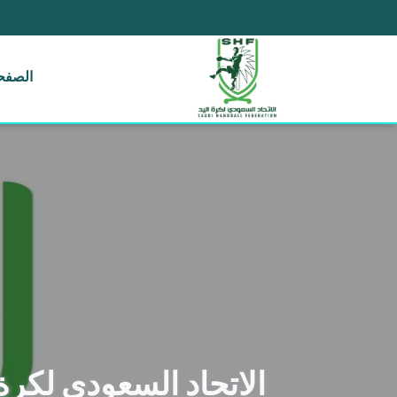
الصفحة
الاتحاد السعودي لكرة 