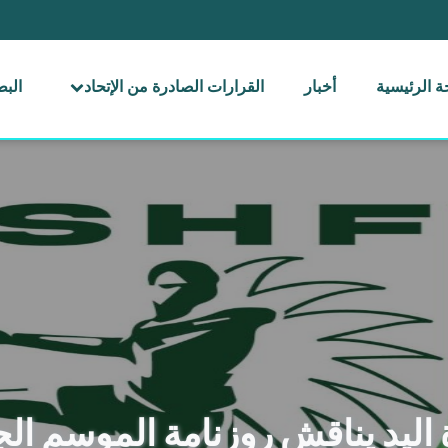
 الرئيسية
أخبار
القرارات الصادرة من الإتحاد
الب
اليد يناقش روزنامة الموسم الج