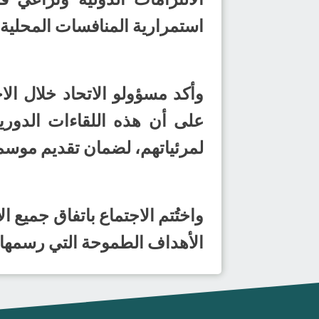
استمرارية المنافسات المحلية و
وأكد مسؤولو الاتحاد خلال ا
على أن هذه اللقاءات الدوري
لمرئياتهم، لضمان تقديم موسم
واختُتم الاجتماع باتفاق جميع
الأهداف الطموحة التي رسمها ال