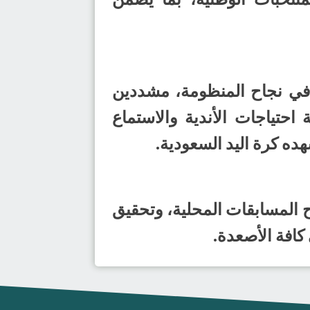
 في نجاح المنظومة، مشددين
حتياجات الأندية والاستماع
ه كرة اليد السعودية.
ح المسابقات المحلية، وتحقيق
كافة الأصعدة.