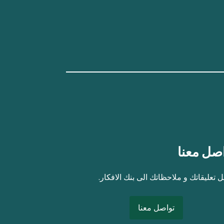
صل معنا
 تعليقاتك و ملاحظاتك الى بنك الافكار.
تواصل معنا