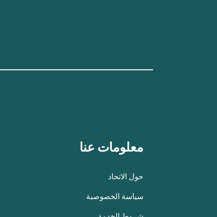
معلومات عنا
حول الاتحاد
سياسة الخصوصية
شروط الخدمة