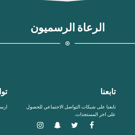
الرعاة الرسميون
تابعنا
توا
تابعنا على شبكات التواصل الاجتماعي للحصول
ارسل
على اخر المستجدات.