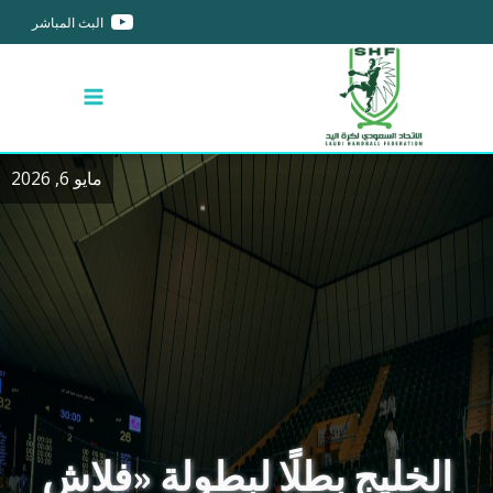
البث المباشر
مايو 6, 2026
الخليج بطلًا لبطولة «فلاش