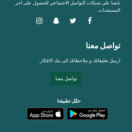
تابعنا على شبكات التواصل الاجتماعي للحصول على اخر
المستجدات.
تواصل معنا
ارسل تعليقاتك و ملاحظاتك الى بنك الافكار.
تواصل معنا
حمِّل تطبيقنا