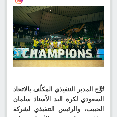
تُوِّج المدير التنفيذي المكلّف بالاتحاد
السعودي لكرة اليد الأستاذ سلمان
الحبيب، والرئيس التنفيذي لشركة