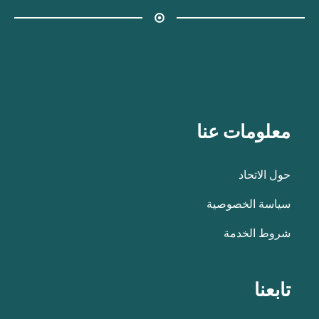
معلومات عنا
حول الاتحاد
سياسة الخصوصية
شروط الخدمة
تابعنا