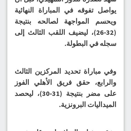
يواصل تفوقه في المباراة النهائية
ويحسم المواجهة لصالحه بنتيجة
(32-26)، ليضيف اللقب الثالث إلى
سجله في البطولة.
وفي مباراة تحديد المركزين الثالث
والرابع، حقق فريق الأهلي الفوز
على مضر بنتيجة (31-30)، ليحصد
الميداليات البرونزية.