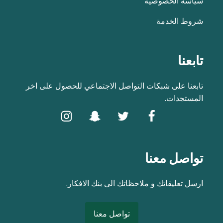
سياسة الخصوصية
شروط الخدمة
تابعنا
تابعنا على شبكات التواصل الاجتماعي للحصول على اخر
المستجدات.
تواصل معنا
ارسل تعليقاتك و ملاحظاتك الى بنك الافكار.
تواصل معنا