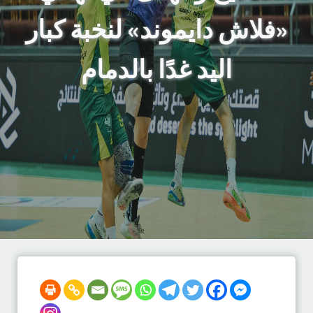
«فلاش دايموند» لنخبة كبار
اليد غدًا بالدمام