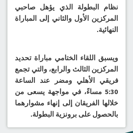
نظام البطولة الذي يؤهل صاحبي
المركزين الأول والثاني إلى المباراة
النهائية.
ويسبق اللقاء الختامي مباراة تحديد
المركزين الثالث والرابع، والتي تجمع
فريقي الأهلي ومضر عند الساعة
5:30 مساءً، في مواجهة يسعى من
خلالها الفريقان إلى إنهاء مشوارهما
بالحصول على برونزية البطولة.