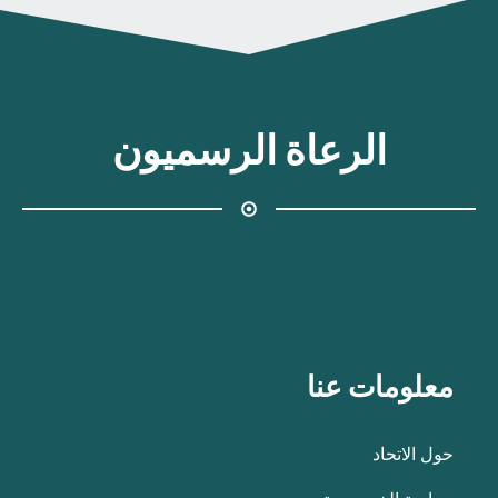
الرعاة الرسميون
معلومات عنا
حول الاتحاد