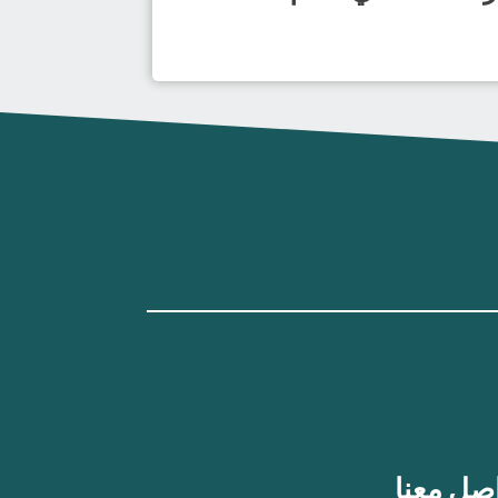
صل معنا