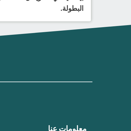
البطولة.
معلومات عنا