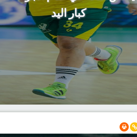
كبار اليد