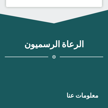
الرعاة الرسميون
معلومات عنا