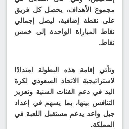
مجموع الأهداف، يحصل كل فريق
على نقطة إضافية، ليصل إجمالي
نقاط المباراة الواحدة إلى خمس
نقاط.
وتأتي إقامة هذه البطولة امتدادًا
لاستراتيجية الاتحاد السعودي لكرة
اليد في دعم الفئات السنية وتعزيز
التنافس بينها، بما يسهم في إعداد
جيل واعد يدعم مستقبل اللعبة في
المملكة.