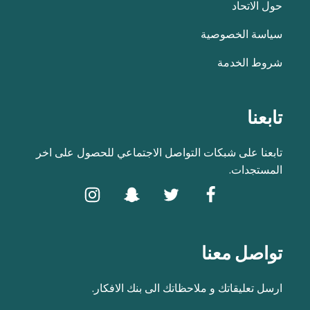
حول الاتحاد
سياسة الخصوصية
شروط الخدمة
تابعنا
تابعنا على شبكات التواصل الاجتماعي للحصول على اخر
المستجدات.
تواصل معنا
ارسل تعليقاتك و ملاحظاتك الى بنك الافكار.