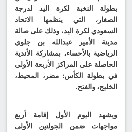
بطولة النخبة لكرة اليد لدرجة
الصغار، التي ينظمها الاتحاد
السعودي لكرة اليد، وذلك على صالة
مدينة الأمير عبدالله بن جلوي
الرياضية بالأحساء، بمشاركة الأندية
الحاصلة على المراكز الأربعة الأولى
في بطولة الكأس: مضر، المحيط،
الخليج، والفتح.
ويشهد اليوم الأول إقامة أربع
مواجهات ضمن الجولتين الأولى