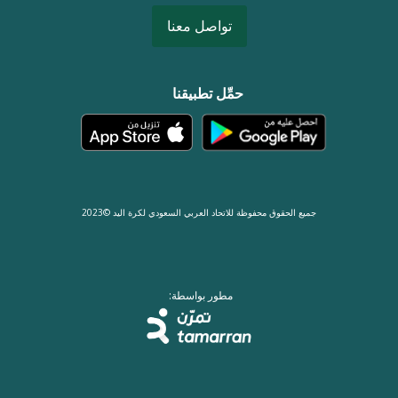
تواصل معنا
حمِّل تطبيقنا
جميع الحقوق محفوظة للاتحاد العربي السعودي لكرة اليد ©2023
مطور بواسطة: