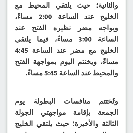
والثانية؛ حيث يلتقي المحيط مع
الخليج عند الساعة 2:00 مساءً،
ويواجه مضر نظيره الفتح عند
الساعة 3:00 مساءً، فيما يلتقي
الخليج مع مضر عند الساعة 4:45
مساءً، ويختتم اليوم بمواجهة الفتح
والمحيط عند الساعة 5:45 مساءً.
وتُختتم منافسات البطولة يوم
الجمعة بإقامة مواجهتي الجولة
الثالثة والأخيرة؛ حيث يلتقي الخليج