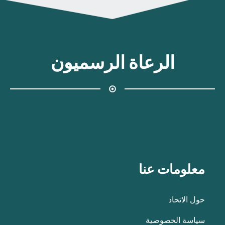
الرعاة الرسميون
معلومات عنا
حول الاتحاد
سياسة الخصوصية