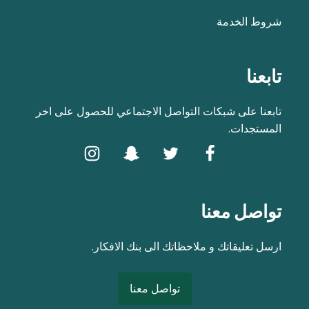
شروط الخدمة
تابعنا
تابعنا على شبكات التواصل الاجتماعي للحصول على اخر
المستجدات.
تواصل معنا
ارسل تعليقاتك و ملاحظاتك الى بنك الافكار.
تواصل معنا