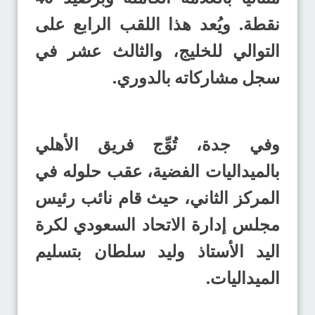
نقطة. ويُعد هذا اللقب الرابع على
التوالي للخليج، والثالث عشر في
سجل مشاركاته بالدوري.
وفي جدة، تُوِّج فريق الأهلي
بالميداليات الفضية، عقب حلوله في
المركز الثاني، حيث قام نائب رئيس
مجلس إدارة الاتحاد السعودي لكرة
اليد الأستاذ وليد سلطان بتسليم
الميداليات.