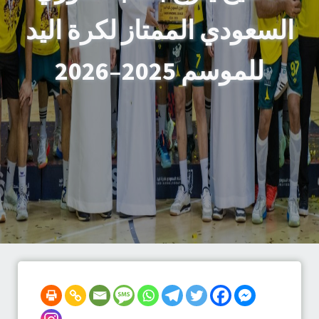
السعودي الممتاز لكرة اليد
للموسم 2025–2026