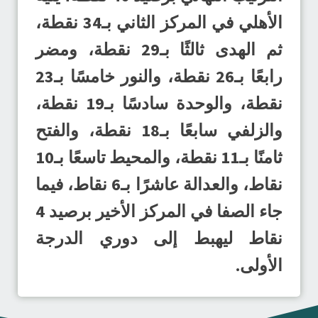
الأهلي في المركز الثاني بـ34 نقطة،
ثم الهدى ثالثًا بـ29 نقطة، ومضر
رابعًا بـ26 نقطة، والنور خامسًا بـ23
نقطة، والوحدة سادسًا بـ19 نقطة،
والزلفي سابعًا بـ18 نقطة، والفتح
ثامنًا بـ11 نقطة، والمحيط تاسعًا بـ10
نقاط، والعدالة عاشرًا بـ6 نقاط، فيما
جاء الصفا في المركز الأخير برصيد 4
نقاط ليهبط إلى دوري الدرجة
الأولى.