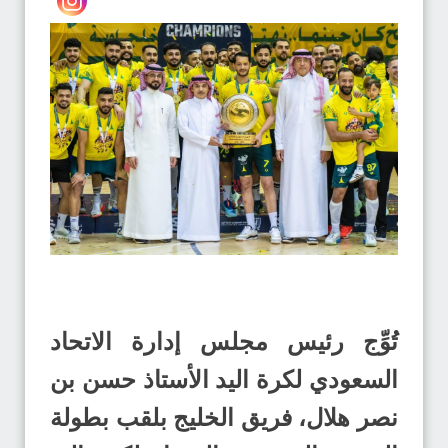
تُوِّج رئيس مجلس إدارة الاتحاد
السعودي لكرة اليد الأستاذ حسن بن
نصر هلال، فريق الخليج بلقب بطولة