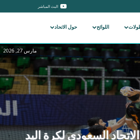
البث المباشر
طولات
اللوائح
حول الاتحاد
مارس 27, 2026
لاتحاد السعودي لكرة اليد