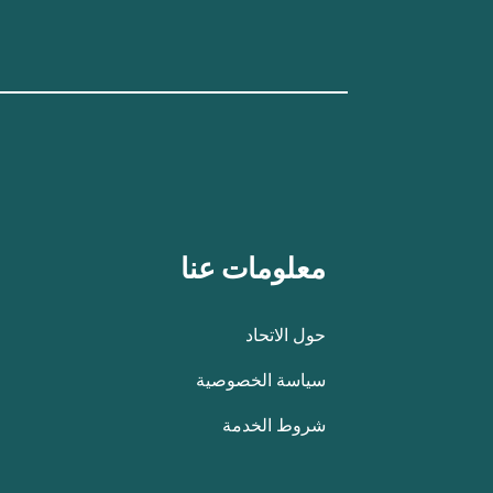
معلومات عنا
حول الاتحاد
سياسة الخصوصية
شروط الخدمة