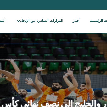
 الرئيسية
أخبار
القرارات الصادرة من الإتحاد
الب
ر والخليج إلى نصف نهائي كأس ا