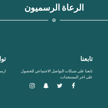
الرعاة الرسميون
تابعنا
توا
تابعنا على شبكات التواصل الاجتماعي للحصول
ارسل
على اخر المستجدات.