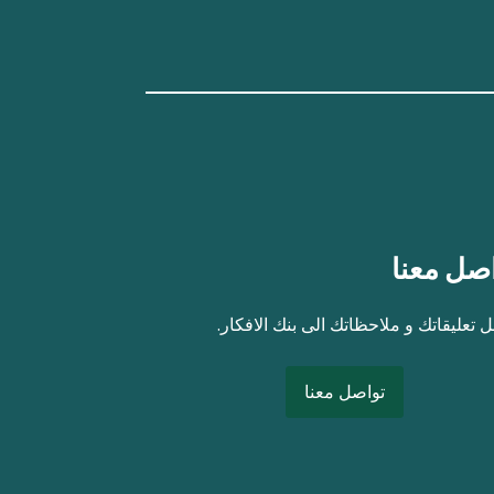
صل معنا
 تعليقاتك و ملاحظاتك الى بنك الافكار.
تواصل معنا