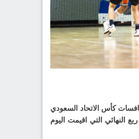
منافسات كأس الاتحاد السعودي
واجهات الدور ربع النهائي التي اقيمت اليوم