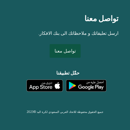
تواصل معنا
ارسل تعليقاتك و ملاحظاتك الى بنك الافكار.
تواصل معنا
حمِّل تطبيقنا
جميع الحقوق محفوظة للاتحاد العربي السعودي لكرة اليد ©2023