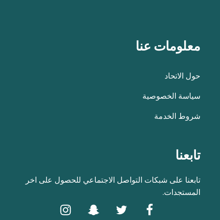
معلومات عنا
حول الاتحاد
سياسة الخصوصية
شروط الخدمة
تابعنا
تابعنا على شبكات التواصل الاجتماعي للحصول على اخر
المستجدات.