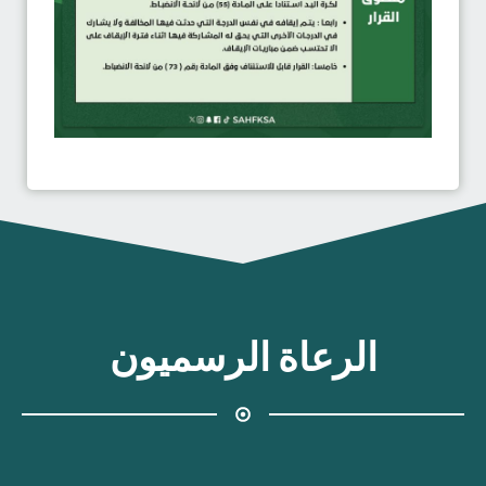
الرعاة الرسميون