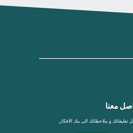
صل معنا
 تعليقاتك و ملاحظاتك الى بنك الافكار.