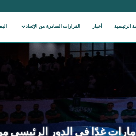
 الرئيسية
أخبار
القرارات الصادرة من الإتحاد
الب
إمارات غدًا في الدور الرئيسي من