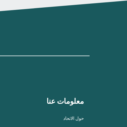
معلومات عنا
حول الاتحاد