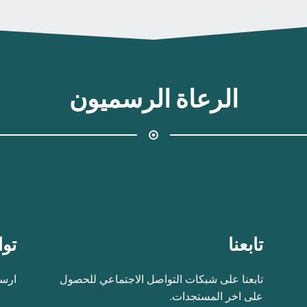
الرعاة الرسميون
تابعنا
توا
تابعنا على شبكات التواصل الاجتماعي للحصول
ارسل
على اخر المستجدات.