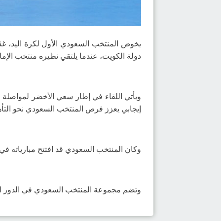
دولة الكويت، عندما يلتقي نظيره منتخب الإما
ويأتي اللقاء في إطار سعي الأخضر لمواصلة م
إيجابي يعزز فرص المنتخب السعودي نحو التأهل
وكان المنتخب السعودي قد افتتح مبارياته في الد
وتضم مجموعة المنتخب السعودي في الدور الرئيسي