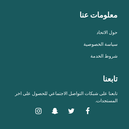
معلومات عنا
حول الاتحاد
سياسة الخصوصية
شروط الخدمة
تابعنا
تابعنا على شبكات التواصل الاجتماعي للحصول على اخر
المستجدات.