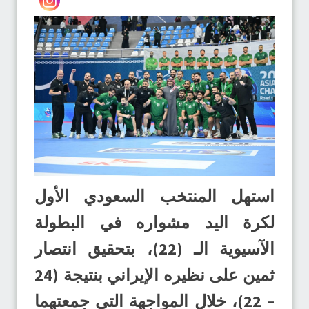
استهل المنتخب السعودي الأول
لكرة اليد مشواره في البطولة
الآسيوية الـ (22)، بتحقيق انتصار
ثمين على نظيره الإيراني بنتيجة (24
– 22)، خلال المواجهة التي جمعتهما