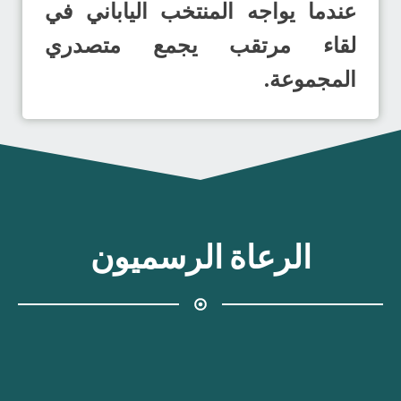
عندما يواجه المنتخب الياباني في
لقاء مرتقب يجمع متصدري
المجموعة.
الرعاة الرسميون