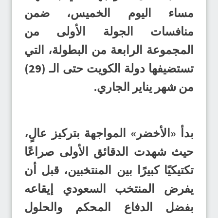
مساء اليوم الخميس، ضمن
منافسات الجولة الأولى من
المجموعة الرابعة من البطولة، التي
تستضيفها دولة الكويت حتى الـ (29)
من شهر يناير الجاري.
بدأ «الأخضر» المواجهة بتركيز عالٍ،
حيث شهدت الدقائق الأولى صراعًا
تكتيكيًا كبيرًا بين المنتخبين، قبل أن
يفرض المنتخب السعودي إيقاعه
بفضل الدفاع المحكم والحلول