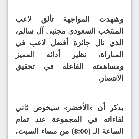
وشهدت المواجهة تألق لاعب
المنتخب السعودي مجتبى آل سالم،
الذي نال جائزة أفضل لاعب في
المباراة، نظير أدائه المميز
ومساهمته الفاعلة في تحقيق
الانتصار.
يذكر أن «الأخضر» سيخوض ثاني
لقاءاته في المجموعة عند تمام
الساعة الـ (8:00) من مساء السبت،