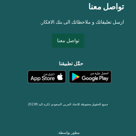
تواصل معنا
ارسل تعليقاتك و ملاحظاتك الى بنك الافكار.
تواصل معنا
حمِّل تطبيقنا
جميع الحقوق محفوظة للاتحاد العربي السعودي لكرة اليد ©2023
مطور بواسطة: