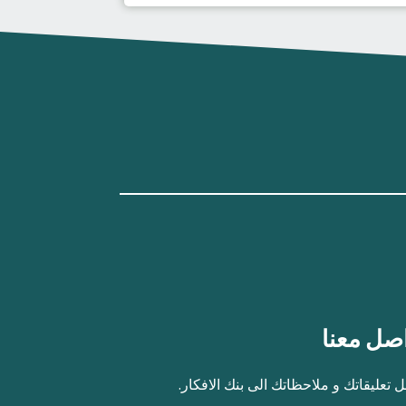
صل معنا
 تعليقاتك و ملاحظاتك الى بنك الافكار.