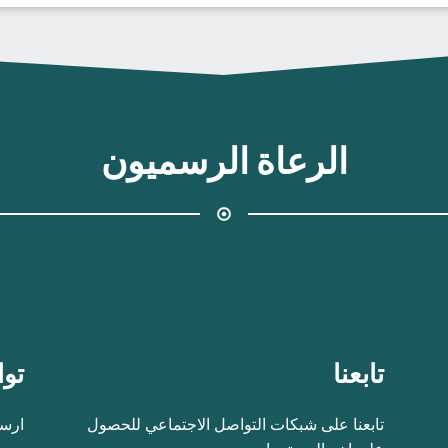
الرعاة الرسميون
تابعنا
توا
تابعنا على شبكات التواصل الاجتماعي للحصول
ارسل