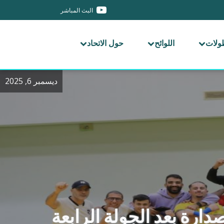
البث المباشر
طولات
اللوائح
حول الاتحاد
ديسمبر 6, 2025
دارة بعد الجولة الرابعة