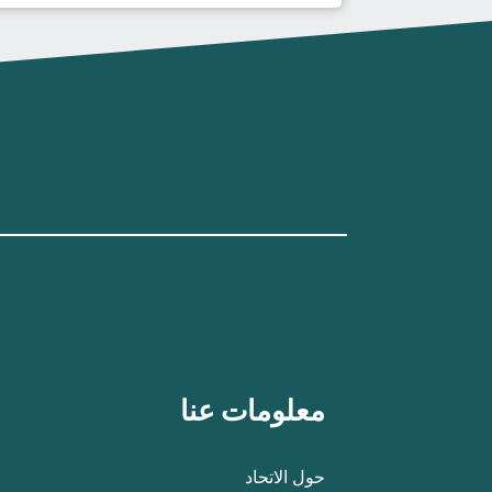
معلومات عنا
حول الاتحاد