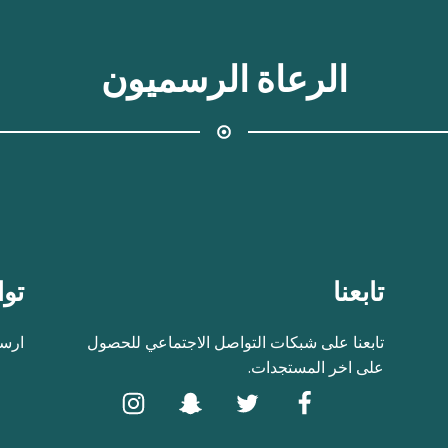
الرعاة الرسميون
تابعنا
توا
تابعنا على شبكات التواصل الاجتماعي للحصول
ارسل
على اخر المستجدات.