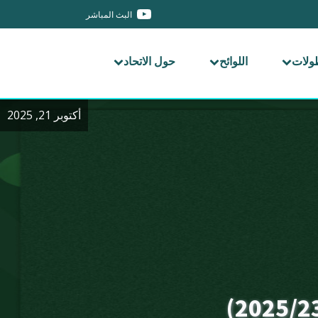
البث المباشر
طولات
اللوائح
حول الاتحاد
أكتوبر 21, 2025