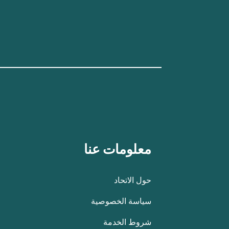
معلومات عنا
حول الاتحاد
سياسة الخصوصية
شروط الخدمة