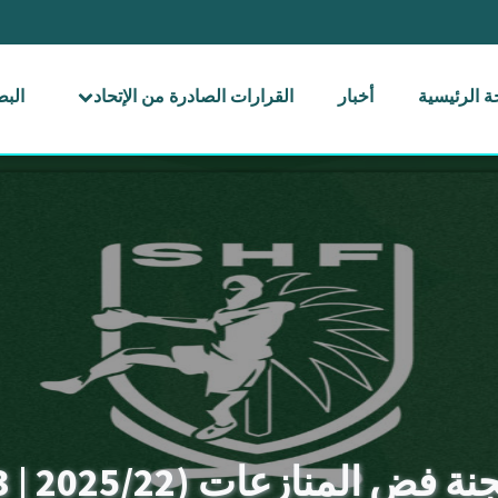
 الرئيسية
أخبار
القرارات الصادرة من الإتحاد
الب
 المنازعات (2025/22 | 2025/23)