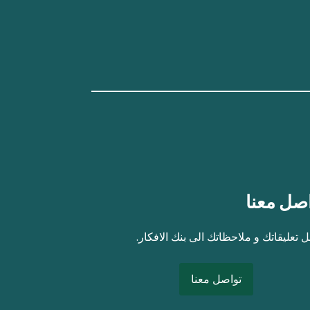
صل معنا
 تعليقاتك و ملاحظاتك الى بنك الافكار.
تواصل معنا