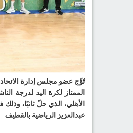
تُوِّج عضو مجلس إدارة الاتحا
الأهلي، الذي حلّ ثانيًا، وذلك ف
عبدالعزيز الرياضية بالقطيف