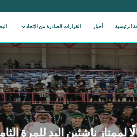
 الرئيسية
أخبار
القرارات الصادرة من الإتحاد
الب
ًا لممتاز ناشئين اليد للمرة الثامن