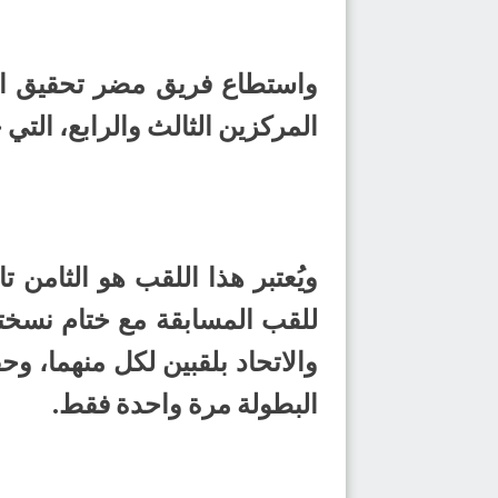
المركزين الثالث والرابع، التي
ويُعتبر هذا اللقب هو الثامن ت
والاتحاد بلقبين لكل منهما، و
البطولة مرة واحدة فقط.