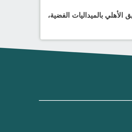
ق الأهلي بالميداليات الفضية،