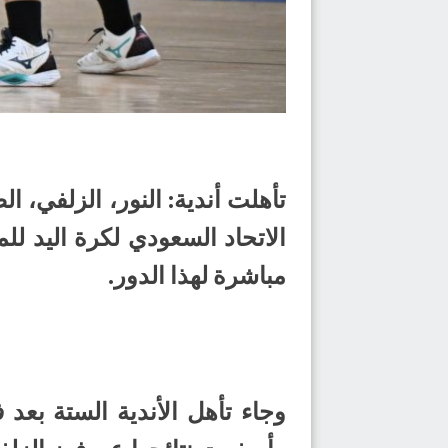
تأهلت أندية: النور، الزلفي، 
مباشرة لهذا الدور.
وجاء تأهل الأندية الستة بعد 