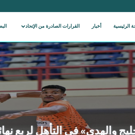
 الرئيسية
أخبار
القرارات الصادرة من الإتحاد
الب