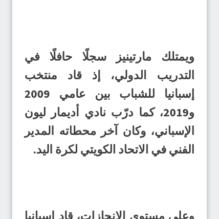
ويمتلك مارتينيز سجلًا حافلًا في
التدريب الدولي، إذ قاد منتخب
إسبانيا للشباب بين عامي 2009
و2019، كما درّب نادي أديمار ليون
الإسباني، وكان آخر محطاته المدير
الفني في الاتحاد الكويتي لكرة اليد.
وعلى مستوى الإنجازات، قاد إسبانيا