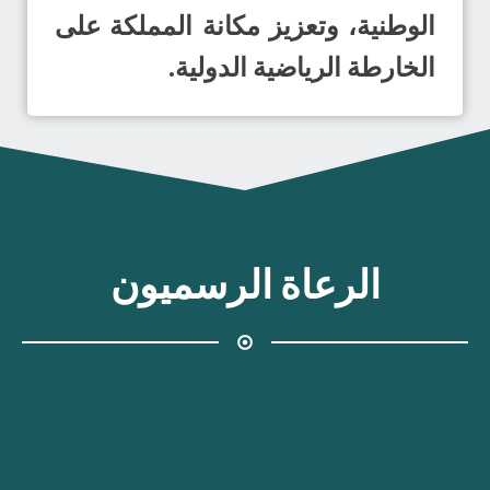
الوطنية، وتعزيز مكانة المملكة على
الخارطة الرياضية الدولية.
الرعاة الرسميون