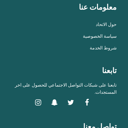
معلومات عنا
حول الاتحاد
سياسة الخصوصية
شروط الخدمة
تابعنا
تابعنا على شبكات التواصل الاجتماعي للحصول على اخر
المستجدات.
تواصل معنا