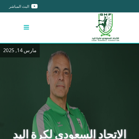
البث المباشر
مارس 14, 2025
الاتحاد السعودي لكرة اليد