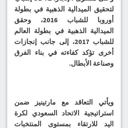
لتحقيق الميدالية الذهبية في بطولة
أوروبا للشباب 2016، وحقق
الميدالية الذهبية في بطولة العالم
للشباب 2017، إلى جانب إنجازات
أخرى تؤكد كفاءته في بناء الفرق
وصناعة الأبطال.
ويأتي التعاقد مع مارتينيز ضمن
استراتيجية الاتحاد السعودي لكرة
اليد للارتقاء بمستوى المنتخبات