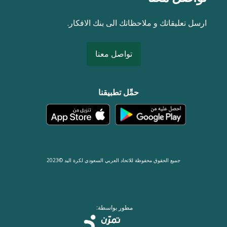
ارسل تعليقاتك و ملاحظاتك الى بنك الافكار.
تواصل معنا
حمِّل تطبيقنا
جميع الحقوق محفوظة للاتحاد العربي السعودي لكرة اليد ©2023
مطور بواسطة: