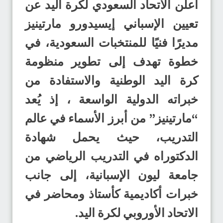
أعلن الاتحاد السعودي لكرة اليد عن
تعيين الإسباني إيسيدورو مارتينيز
مديرًا فنيًا للمنتخبات السعودية، في
خطوة تهدف إلى تطوير منظومة
كرة اليد الوطنية والاستفادة من
خبراته الدولية الواسعة ، إذ يُعد
“مارتينيز” من أبرز الأسماء في عالم
التدريب، حيث يحمل شهادة
الدكتوراه في التدريب الرياضي من
جامعة ليون الإسبانية، إلى جانب
خبرات أكاديمية كأستاذ ومحاضر في
الاتحاد الأوروبي لكرة اليد.