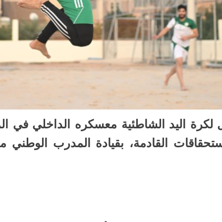
 لكرة اليد الشاطئية معسكره الداخلي في ال
استحقاقات القادمة، بقيادة المدرب الوطني 