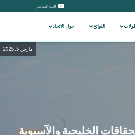
البث المباشر
طولات
اللوائح
حول الاتحاد
مارس 5, 2025
حقاقات الخليجية والآسيوية