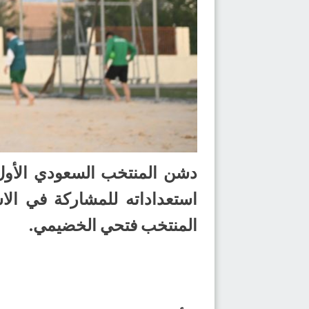
دشن المنتخب السعودي الأول
استعداداته للمشاركة في ال
المنتخب فتحي الخضيمي.