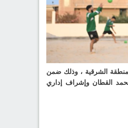
منطقة الشرقية ، وذلك ضمن
محمد القطان وإشراف إداري