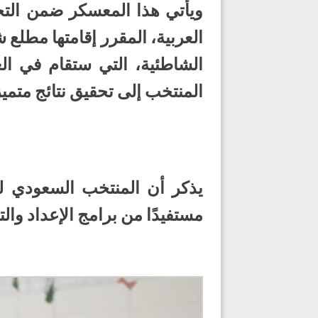
ويأتي هذا المعسكر ضمن التح
العربية، المقرر إقامتها مطلع 
المنتخب إلى تحقيق نتائج متمي
يذكر أن المنتخب السعودي لك
مستفيدًا من برامج الإعداد وال