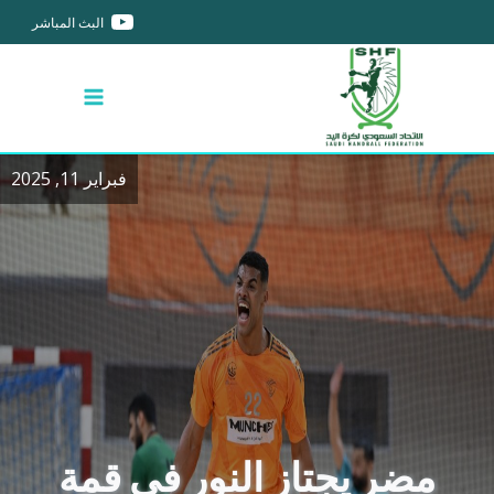
البث المباشر
فبراير 11, 2025
مضر يجتاز النور في قمة