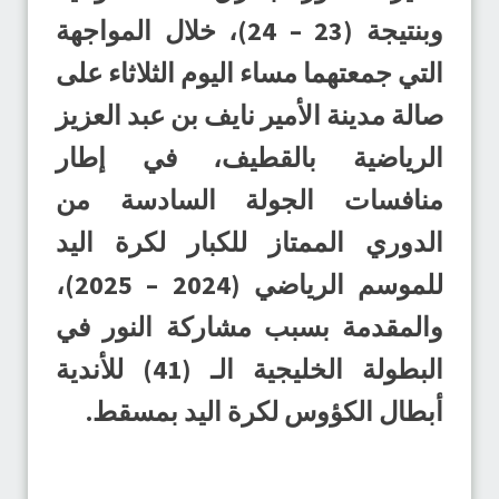
وبنتيجة (23 – 24)، خلال المواجهة
التي جمعتهما مساء اليوم الثلاثاء على
صالة مدينة الأمير نايف بن عبد العزيز
الرياضية بالقطيف، في إطار
منافسات الجولة السادسة من
الدوري الممتاز للكبار لكرة اليد
للموسم الرياضي (2024 – 2025)،
والمقدمة بسبب مشاركة النور في
البطولة الخليجية الـ (41) للأندية
أبطال الكؤوس لكرة اليد بمسقط.