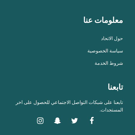
معلومات عنا
حول الاتحاد
سياسة الخصوصية
شروط الخدمة
تابعنا
تابعنا على شبكات التواصل الاجتماعي للحصول على اخر
المستجدات.