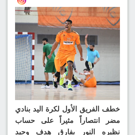
خطف الفريق الأول لكرة اليد بنادي
مضر انتصاراً مثيراً على حساب
نظيره النور بفارق هدف وحيد