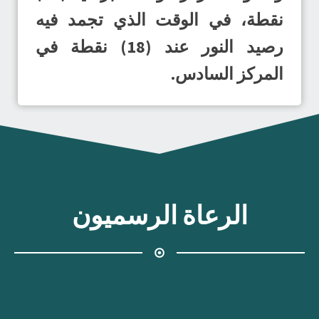
نقطة، في الوقت الذي تجمد فيه
رصيد النور عند (18) نقطة في
المركز السادس.
الرعاة الرسميون