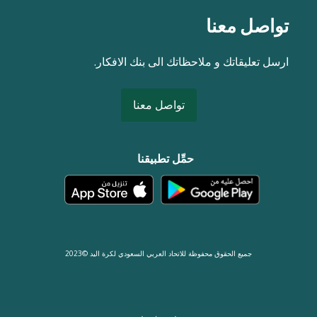
تواصل معنا
ارسل تعليقاتك و ملاحظاتك الى بنك الافكار.
تواصل معنا
حمِّل تطبيقنا
جميع الحقوق محفوظة للاتحاد العربي السعودي لكرة اليد ©2023