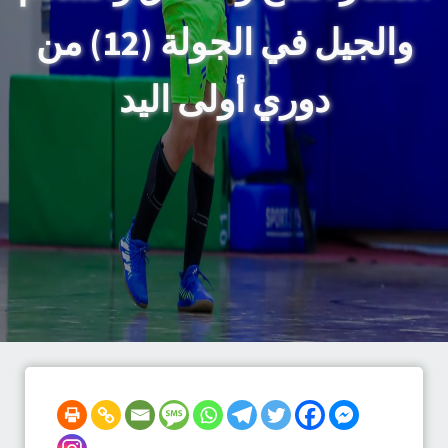
والجيل في الجولة (12) من
دوري أولى اليد