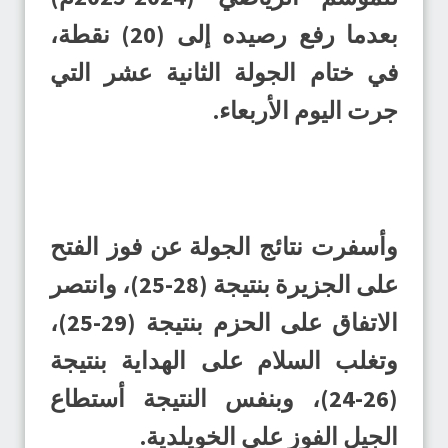
بعدما رفع رصيده إلى (20) نقطة،
في ختام الجولة الثانية عشر التي
جرت اليوم الأربعاء.
وأسفرت نتائج الجولة عن فوز الفتح
على الجزيرة بنتيجة (28-25)، وانتصر
الاتفاق على الحزم بنتيجة (29-25)،
وتغلب السلام على الهداية بنتيجة
(26-24)، وبنفس النتيجة أستطاع
الجيل الفوز على الخويلدية.