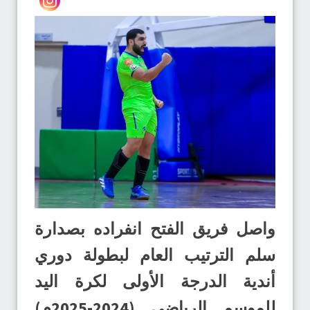
واصل فريق الفتح انفراده بصدارة
سلم الترتيب العام لبطولة دوري
أندية الدرجة الأولى لكرة اليد
للموسم الرياضي (2024-2025م)