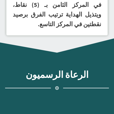
في المركز الثامن بـ (5) نقاط،
ويتذيل الهداية ترتيب الفرق برصيد
نقطتين في المركز التاسع.
الرعاة الرسميون