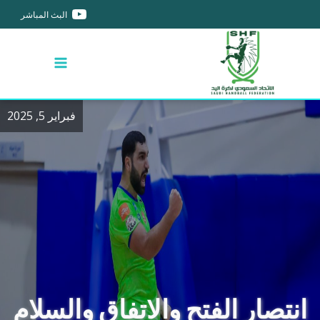
البث المباشر
فبراير 5, 2025
انتصار الفتح والاتفاق والسلام