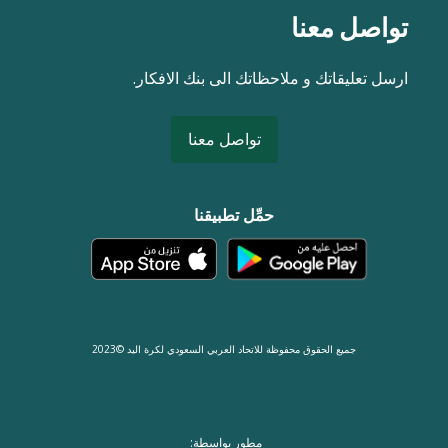
تواصل معنا
ارسل تعليقاتك و ملاحظاتك الى بنك الافكار.
تواصل معنا
حمِّل تطبيقنا
جميع الحقوق محفوظة للاتحاد العربي السعودي لكرة اليد ©2023
مطور بواسطة: