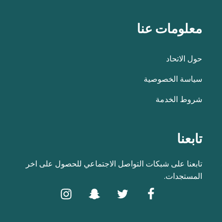
معلومات عنا
حول الاتحاد
سياسة الخصوصية
شروط الخدمة
تابعنا
تابعنا على شبكات التواصل الاجتماعي للحصول على اخر
المستجدات.