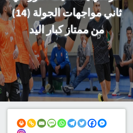
ثاني مواجهات الجولة (14)
من ممتاز كبار اليد