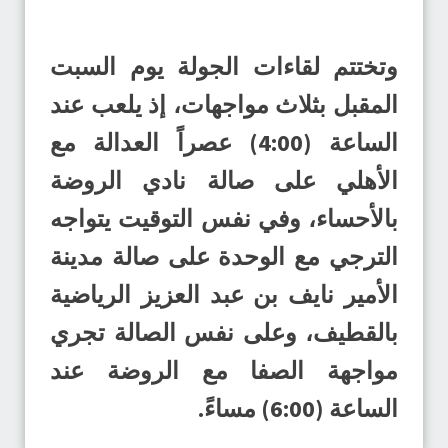
وتختتم لقاءات الجولة يوم السبت
المقبل بثلاث مواجهات، إذ يلعب عند
الساعة (4:00) عصراً العدالة مع
الأهلي على صالة نادي الروضة
بالأحساء، وفي نفس التوقيت يتواجه
الترجي مع الوحدة على صالة مدينة
الأمير نايف بن عبد العزيز الرياضية
بالقطيف، وعلى نفس الصالة تجري
مواجهة الصفا مع الروضة عند
الساعة (6:00) مساءً.