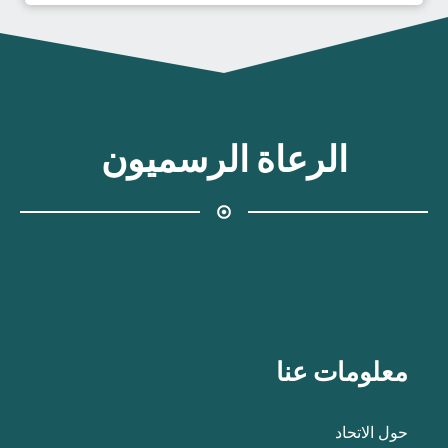
الرعاة الرسميون
معلومات عنا
حول الاتحاد