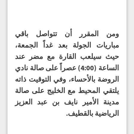
ومن المقرر أن تتواصل باقي
مباريات الجولة بعد غداً الجمعة،
حيث سيلعب القارة مع مضر عند
الساعة (4:00) عصراً على صالة نادي
الروضة بالأحساء، وفي التوقيت ذاته
يلتقي المحيط مع الخليج على صالة
مدينة الأمير نايف بن عبد العزيز
الرياضية بالقطيف.