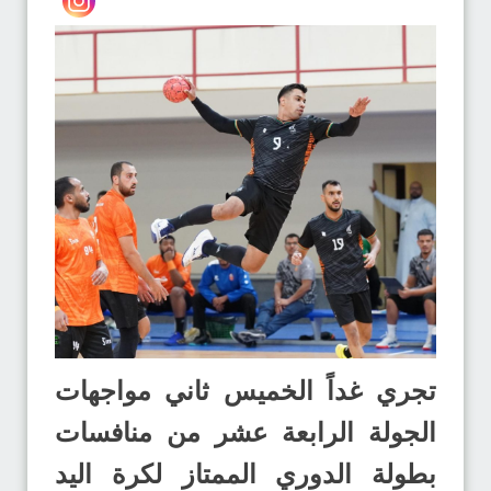
تجري غداً الخميس ثاني مواجهات
الجولة الرابعة عشر من منافسات
بطولة الدوري الممتاز لكرة اليد