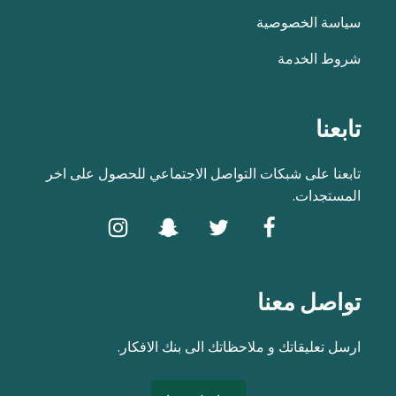
سياسة الخصوصية
شروط الخدمة
تابعنا
تابعنا على شبكات التواصل الاجتماعي للحصول على اخر
المستجدات.
تواصل معنا
ارسل تعليقاتك و ملاحظاتك الى بنك الافكار.