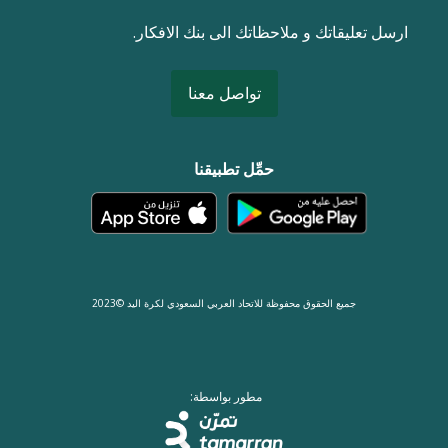
ارسل تعليقاتك و ملاحظاتك الى بنك الافكار.
تواصل معنا
حمِّل تطبيقنا
جميع الحقوق محفوظة للاتحاد العربي السعودي لكرة اليد ©2023
مطور بواسطة: