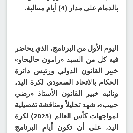
بالدمام على مدار (4) أيام متتالية.
اليوم الأول من البرنامج، الذي يحاضر
فيه كل من السيد «رامون جاليجاو»
خبير القانون الدولي ورئيس دائرة
الحكام بالاتحاد السعودي لكرة اليد،
ونائبه خبير القانون الأستاذ «رضي
حبيب»، شهد تحليلاً ومناقشة تفصيلية
لمواجهات كأس العالم (2025) لكرة
اليد، على أن تكون أيام البرنامج