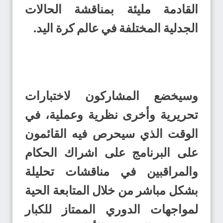
القادمة مليئة بمناقشة الحالات
الجدلية المختلفة في عالم كرة اليد.
وسيخضع المشاركون لاختبارات
تحريرية وأخرى نظرية وعملية، في
الوقت الذي سيحرص فيه القائمون
على البرنامج على اشراك الحكام
والمراقبين في مناقشات تحليلة
بشكل مباشر من خلال المتابعة الحية
لمواجهات الدوري الممتاز للكبار