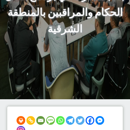
الحكام والمراقبين بالمنطقة
الشرقية