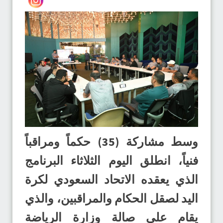
وسط مشاركة (35) حكماً ومراقباً
فنياً، انطلق اليوم الثلاثاء البرنامج
الذي يعقده الاتحاد السعودي لكرة
اليد لصقل الحكام والمراقبين، والذي
يقام على صالة وزارة الرياضة