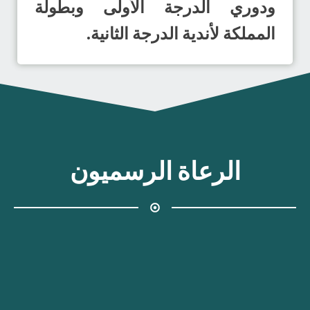
ودوري الدرجة الأولى وبطولة
المملكة لأندية الدرجة الثانية.
الرعاة الرسميون