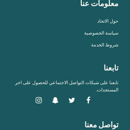
معلومات عنا
حول الاتحاد
سياسة الخصوصية
شروط الخدمة
تابعنا
تابعنا على شبكات التواصل الاجتماعي للحصول على اخر
المستجدات.
تواصل معنا