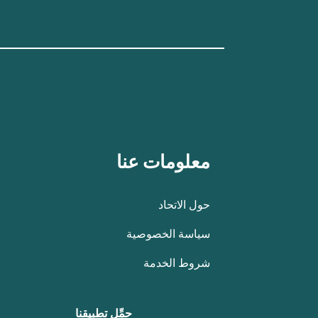
معلومات عنا
حول الاتحاد
سياسة الخصوصية
شروط الخدمة
حمِّل تطبيقنا