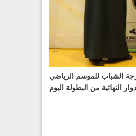
لدرجة الشباب للموسم الرياضي
أدوار النهائية من البطولة اليوم