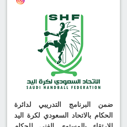
ضمن البرنامج التدريبي لدائرة
الحكام بالاتحاد السعودي لكرة اليد
للارتقاء بالمستوى الفني للحكام