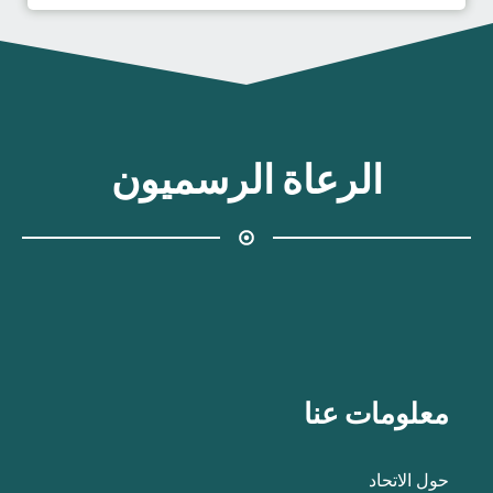
الرعاة الرسميون
معلومات عنا
حول الاتحاد