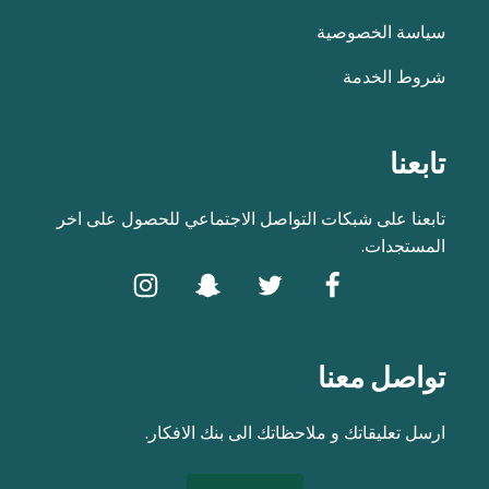
سياسة الخصوصية
شروط الخدمة
تابعنا
تابعنا على شبكات التواصل الاجتماعي للحصول على اخر
المستجدات.
تواصل معنا
ارسل تعليقاتك و ملاحظاتك الى بنك الافكار.