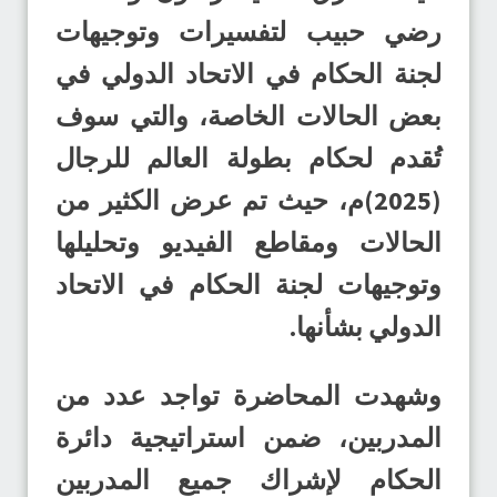
رضي حبيب لتفسيرات وتوجيهات
لجنة الحكام في الاتحاد الدولي في
بعض الحالات الخاصة، والتي سوف
تُقدم لحكام بطولة العالم للرجال
(2025)م، حيث تم عرض الكثير من
الحالات ومقاطع الفيديو وتحليلها
وتوجيهات لجنة الحكام في الاتحاد
الدولي بشأنها.
وشهدت المحاضرة تواجد عدد من
المدربين، ضمن استراتيجية دائرة
الحكام لإشراك جميع المدربين