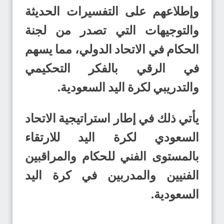
وإطلاعهم على التفسيرات الحديثة
والتوجيهات التي تصدر من لجنة
الحكام في الاتحاد الدولي، مما يسهم
في الرقي بالفكر التحكيمي
والتدريبي لكرة اليد السعودية.
يأتي ذلك في إطار استراتيجية الاتحاد
السعودي لكرة اليد للارتقاء
بالمستوى الفني للحكام والمراقبين
الفنيين والمدربين في كرة اليد
السعودية.