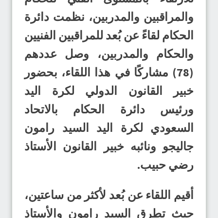
والمراقبين والمدربين، نظمت دائرة
الحكام لقاءً عن بُعد للمراقبين الفنيين
والحكام والمدربين، وصل عددهم
(78) مشاركًا في هذا اللقاء، بحضور
خبير القانون الدولي لكرة اليد
ورئيس دائرة الحكام بالاتحاد
السعودي لكرة اليد السيد رامون
جاليجو ونائبه خبير القانون الأستاذ
رضي حبيب.
أقيم اللقاء عن بُعد لأكثر من ساعتين،
حيث تطرق السيد رامون والأستاذ