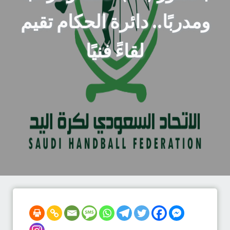
ومدربًا.. دائرة الحكام تقيم
لقاءً فنيًا