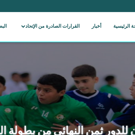
 الرئيسية
أخبار
القرارات الصادرة من الإتحاد
الب