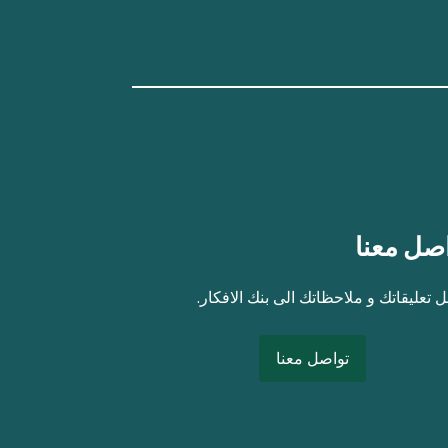
صل معنا
 تعليقاتك و ملاحظاتك الى بنك الافكار.
تواصل معنا