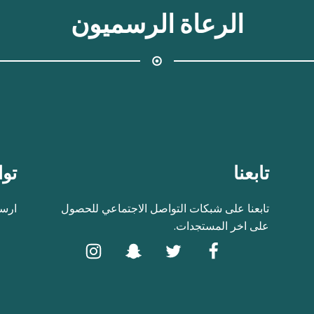
الرعاة الرسميون
تابعنا
توا
تابعنا على شبكات التواصل الاجتماعي للحصول
ارسل
على اخر المستجدات.