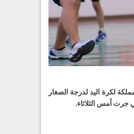
المملكة لكرة اليد لدرجة الصغار