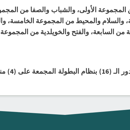
 المجموعة الأولى، والشباب والصفا من المجمو
بعة، والسلام والمحيط من المجموعة الخامسة، وا
من السابعة، والفتح والخويلدية من المجموعة ال