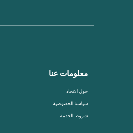
معلومات عنا
حول الاتحاد
سياسة الخصوصية
شروط الخدمة