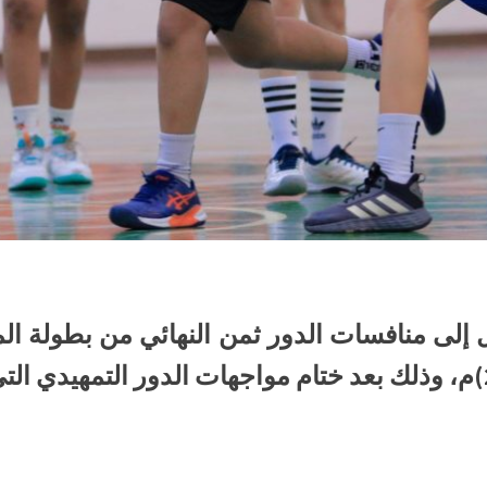
 التأهل إلى منافسات الدور ثمن النهائي من بطولة 