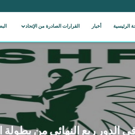
 الرئيسية
أخبار
القرارات الصادرة من الإتحاد
الب