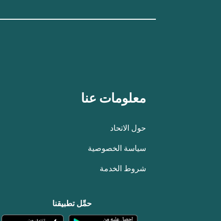
معلومات عنا
حول الاتحاد
سياسة الخصوصية
شروط الخدمة
حمِّل تطبيقنا