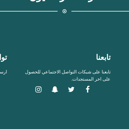
تابعنا
توا
تابعنا على شبكات التواصل الاجتماعي للحصول
ارسل
على اخر المستجدات.