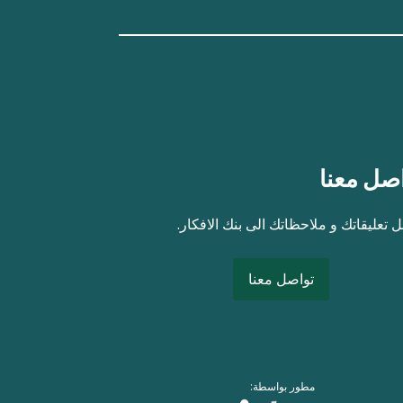
صل معنا
 تعليقاتك و ملاحظاتك الى بنك الافكار.
تواصل معنا
مطور بواسطة: