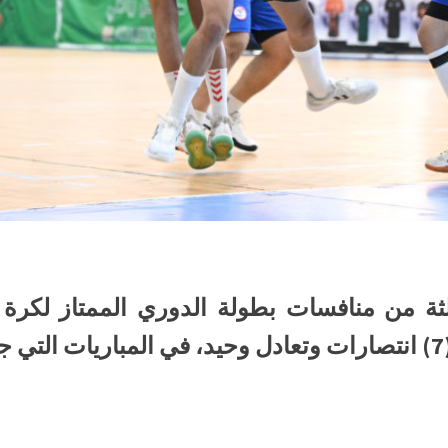
ثة من منافسات بطولة الدوري الممتاز لكرة ا