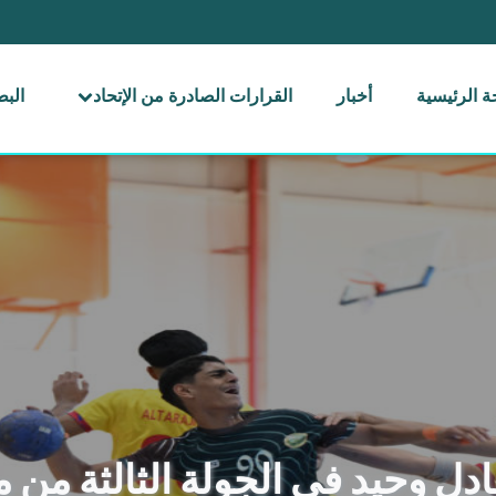
 الرئيسية
أخبار
القرارات الصادرة من الإتحاد
الب