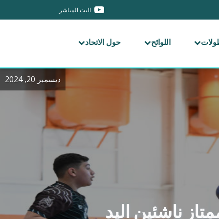
البث المباشر
طولات
اللوائح
حول الاتحاد
ديسمبر 20, 2024