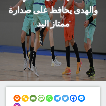
والهدى يحافظ على صدارة
ممتاز اليد