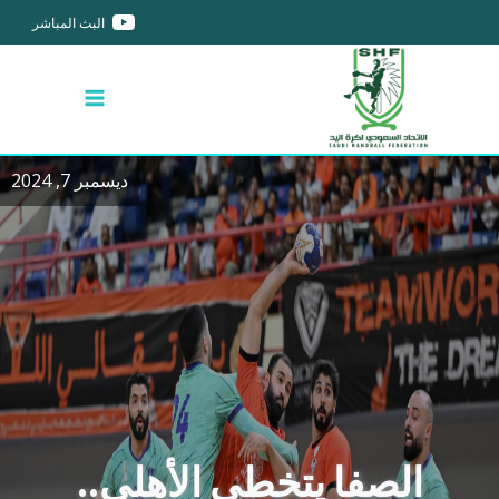
البث المباشر
ديسمبر 7, 2024
الصفا يتخطى الأهلي..