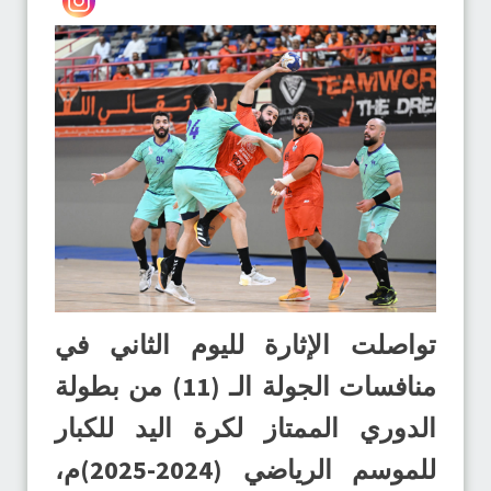
تواصلت الإثارة لليوم الثاني في
منافسات الجولة الـ (11) من بطولة
الدوري الممتاز لكرة اليد للكبار
للموسم الرياضي (2024-2025)م،