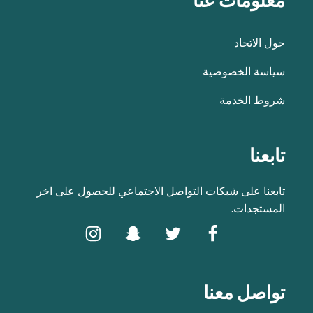
معلومات عنا
حول الاتحاد
سياسة الخصوصية
شروط الخدمة
تابعنا
تابعنا على شبكات التواصل الاجتماعي للحصول على اخر
المستجدات.
تواصل معنا