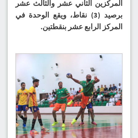
المركزين الثاني عشر والثالث عشر
برصيد (3) نقاط، ويقع الوحدة في
المركز الرابع عشر بنقطتين.