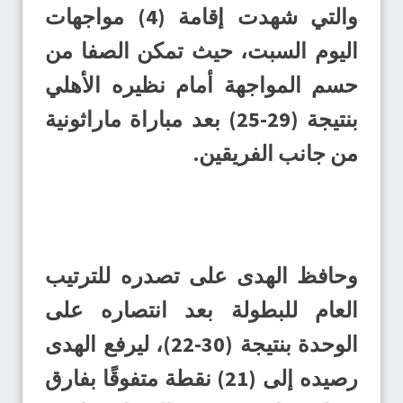
والتي شهدت إقامة (4) مواجهات
اليوم السبت، حيث تمكن الصفا من
حسم المواجهة أمام نظيره الأهلي
بنتيجة (29-25) بعد مباراة ماراثونية
من جانب الفريقين.
وحافظ الهدى على تصدره للترتيب
العام للبطولة بعد انتصاره على
الوحدة بنتيجة (30-22)، ليرفع الهدى
رصيده إلى (21) نقطة متفوقًا بفارق