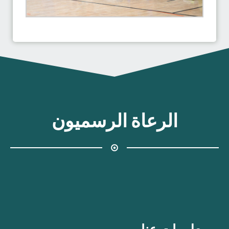
الرعاة الرسميون