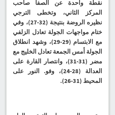
نقطة واحدة عن الصفا صاحب
المركز الثاني، وتخطى الترجي
نظيره الروضة بنتيجة (32-27)، وفي
ختام مواجهات الجولة تعادل الزلفي
مع الابتسام (29-29)، وشهد انطلاق
الجولة أمس الجمعة تعادل الخليج مع
مضر (31-31)، وانتصار القارة على
العدالة (28-24)، وفو. النور على
المحيط (31-26).