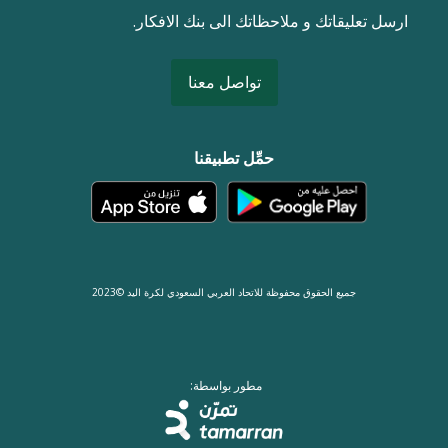
ارسل تعليقاتك و ملاحظاتك الى بنك الافكار.
تواصل معنا
حمِّل تطبيقنا
جميع الحقوق محفوظة للاتحاد العربي السعودي لكرة اليد ©2023
مطور بواسطة: