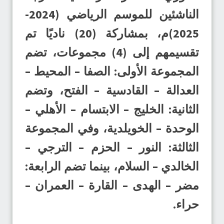
الناشئين للموسم الرياضي (2024-
2025)م، بمشاركة (20) ناديًا تم
تقسيمهم إلى (4) مجموعات، تضم
المجموعة الأولى: الصفا – المحيط –
العدالة – القادسية – الفتح، وتضم
الثانية: الخليج – الابتسام – الأهلي –
الوحدة – الخويلدية، وفي المجموعة
الثالثة: النور – الحزم – الترجي –
الخالدي – السلام، بينما تضم الرابعة:
مضر – الهدى – القارة – العمران –
حراء.