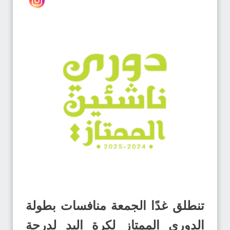
تنطلق غدًا الجمعة منافسات بطولة
الدوري الممتاز لكرة اليد لدرجة