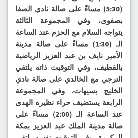
(5:30) مساءً على صالة نادي الصفا
بصفوى، وفي المجموعة الثالثة
يتواجه السلام مع الحزم عند الساعة
الـ (1:30) مساءً على صالة مدينة
الأمير نايف بن عبد العزيز الرياضية
بالقطيف، وفي التوقيت ذاته يلتقي
الترجي مع الخالدي على صالة نادي
الخليج بسيهات، وفي المجموعة
الرابعة يستضيف حراء نظيره الهدى
عند الساعة الـ (2:00) مساءً على
صالة مدينة الملك عبد العزيز بمكة
المكرمة، وفي التوقيت نفسه يلتقي