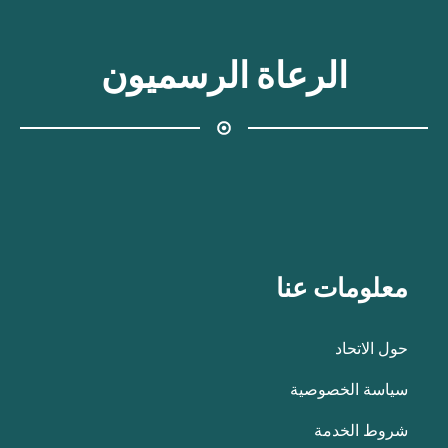
الرعاة الرسميون
معلومات عنا
حول الاتحاد
سياسة الخصوصية
شروط الخدمة