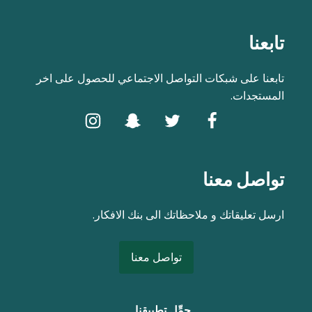
تابعنا
تابعنا على شبكات التواصل الاجتماعي للحصول على اخر
المستجدات.
تواصل معنا
ارسل تعليقاتك و ملاحظاتك الى بنك الافكار.
تواصل معنا
حمِّل تطبيقنا