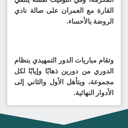
القارة مع العمران على صالة نادي
الروضة بالأحساء.
وتقام مباريات الدور التمهيدي بنظام
الدوري من دورين ذهابًا وإيابًا لكل
مجموعة، ويتأهل الأول والثاني إلى
الأدوار النهائية.