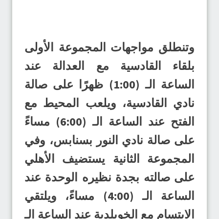
وتنطلق مواجهات المجموعة الأولى
بلقاء القادسية مع العدالة عند
الساعة الـ (1:00) ظهرًا على صالة
نادي القادسية، ويلعب المحيط مع
الفتح عند الساعة الـ (6:00) مساءً
على صالة نادي النور بسنابس، وفي
المجموعة الثانية يستضيف الأهلي
على صالته بجدة نظيره الوحدة عند
الساعة الـ (4:00) مساءً، ويلتقي
الابتسام مع الخويلدية عند الساعة الـ