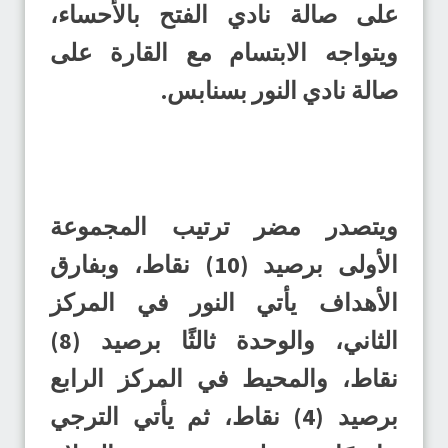
على صالة نادي الفتح بالأحساء،
ويتواجه الابتسام مع القارة على
صالة نادي النور بسنابس.
ويتصدر مضر ترتيب المجموعة
الأولى برصيد (10) نقاط، وبفارق
الأهداف يأتي النور في المركز
الثاني، والوحدة ثالثًا برصيد (8)
نقاط، والمحيط في المركز الرابع
برصيد (4) نقاط، ثم يأتي الترجي