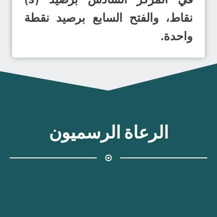
نقاط، والفتح السابع برصيد نقطة
واحدة.
الرعاة الرسميون