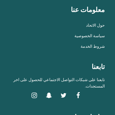
معلومات عنا
حول الاتحاد
سياسة الخصوصية
شروط الخدمة
تابعنا
تابعنا على شبكات التواصل الاجتماعي للحصول على اخر
المستجدات.