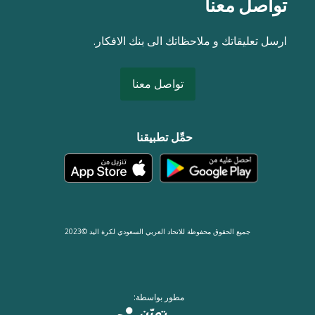
تواصل معنا
ارسل تعليقاتك و ملاحظاتك الى بنك الافكار.
تواصل معنا
حمِّل تطبيقنا
جميع الحقوق محفوظة للاتحاد العربي السعودي لكرة اليد ©2023
مطور بواسطة: