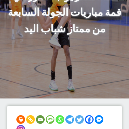
قمة مباريات الجولة السابعة
من ممتاز شباب اليد