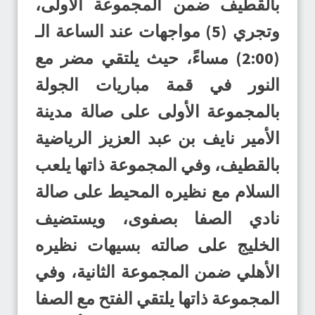
بالقطيف ضمن المجموعة الأولى،
وتجري (5) مواجهات عند الساعة الـ
(2:00) مساءً، حيث يلتقي مضر مع
النور في قمة مباريات الجولة
بالمجموعة الأولى على صالة مدينة
الأمير نايف بن عبد العزيز الرياضية
بالقطيف، وفي المجموعة ذاتها يلعب
السلام مع نظيره المحيط على صالة
نادي الصفا بصفوى، ويستضيف
الخليج على صالته بسيهات نظيره
الأهلي ضمن المجموعة الثانية، وفي
المجموعة ذاتها يلتقي الفتح مع الصفا