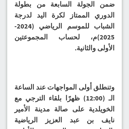
ضمن الجولة السابعة من بطولة
الدوري الممتاز لكرة اليد لدرجة
الشباب للموسم الرياضي (2024-
2025)م، لحساب المجموعتين
الأولى والثانية.
وتنطلق أولى المواجهات عند الساعة
الـ (12:00) ظهرًا بلقاء الترجي مع
الخويلدية على صالة مدينة الأمير
نايف بن عبد العزيز الرياضية