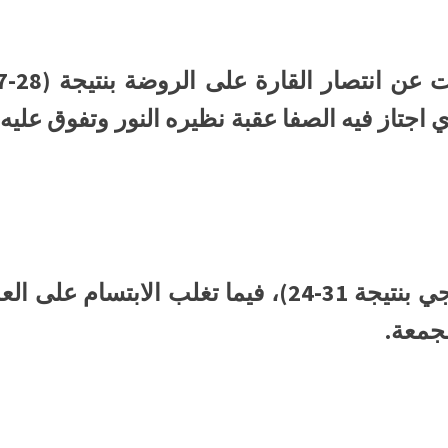
جمعة.