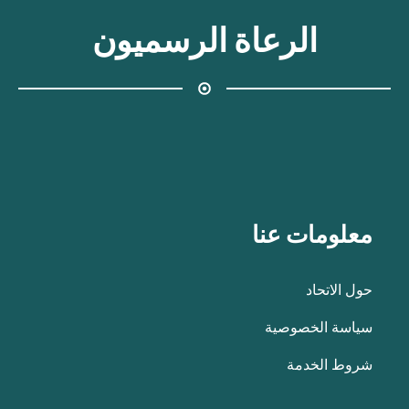
الرعاة الرسميون
معلومات عنا
حول الاتحاد
سياسة الخصوصية
شروط الخدمة