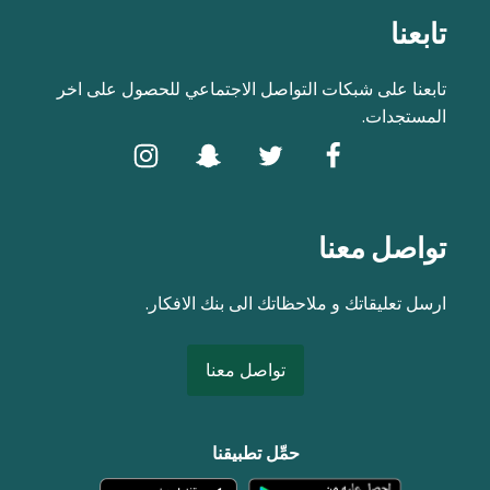
تابعنا
تابعنا على شبكات التواصل الاجتماعي للحصول على اخر
المستجدات.
تواصل معنا
ارسل تعليقاتك و ملاحظاتك الى بنك الافكار.
تواصل معنا
حمِّل تطبيقنا