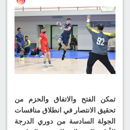
تمكن الفتح والاتفاق والحزم من
تحقيق الانتصار في انطلاق منافسات
الجولة السادسة من دوري الدرجة