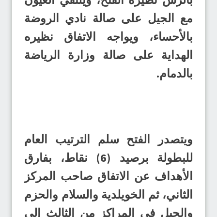
مع الجيل على صالة نادي الروضة
بالأحساء، ويواجه الاتفاق نظيره
الهداية على صالة وزارة الرياضة
بالدمام.
ويتصدر الفتح سلم الترتيب العام
للبطولة برصيد (6) نقاط، بفارق
الأهداف عن الاتفاق صاحب المركز
الثاني، ثم الخويلدية والسلام والحزم
والجيل في المراكز من الثالث إلى