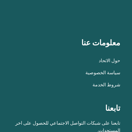
معلومات عنا
حول الاتحاد
سياسة الخصوصية
شروط الخدمة
تابعنا
تابعنا على شبكات التواصل الاجتماعي للحصول على اخر
المستجدات.