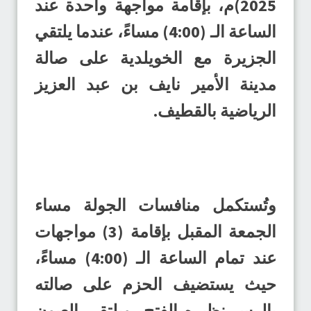
2025)م، بإقامة مواجهة واحدة عند
الساعة الـ (4:00) مساءً، عندما يلتقي
الجزيرة مع الخويلدية على صالة
مدينة الأمير نايف بن عبد العزيز
الرياضية بالقطيف.
وتُستكمل منافسات الجولة مساء
الجمعة المقبل بإقامة (3) مواجهات
عند تمام الساعة الـ (4:00) مساءً،
حيث يستضيف الحزم على صالته
بالرس نظيره الفتح، ويلتقي العيون