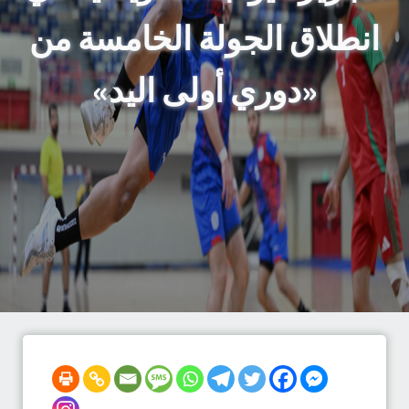
انطلاق الجولة الخامسة من
«دوري أولى اليد»