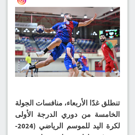
تنطلق غدًا الأربعاء، منافسات الجولة
الخامسة من دوري الدرجة الأولى
لكرة اليد للموسم الرياضي (2024-