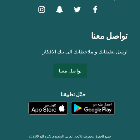
تواصل معنا
ارسل تعليقاتك و ملاحظاتك الى بنك الافكار.
تواصل معنا
حمِّل تطبيقنا
جميع الحقوق محفوظة للاتحاد العربي السعودي لكرة اليد ©2023