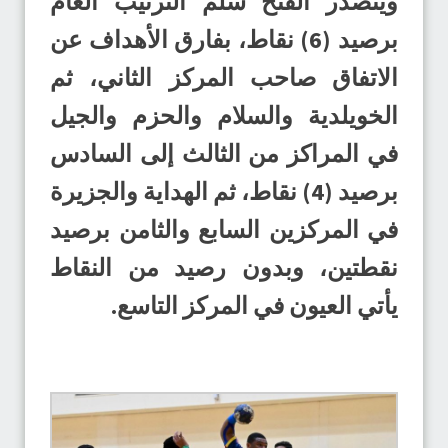
ويتصدر الفتح سلم الترتيب العام
برصيد (6) نقاط، بفارق الأهداف عن
الاتفاق صاحب المركز الثاني، ثم
الخويلدية والسلام والحزم والجيل
في المراكز من الثالث إلى السادس
برصيد (4) نقاط، ثم الهداية والجزيرة
في المركزين السابع والثامن برصيد
نقطتين، وبدون رصيد من النقاط
يأتي العيون في المركز التاسع.