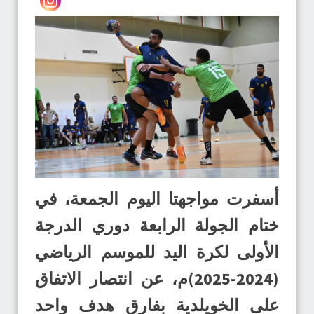
أسفرت مواجهتا اليوم الجمعة، في
ختام الجولة الرابعة دوري الدرجة
الأولى لكرة اليد للموسم الرياضي
(2024-2025)م، عن انتصار الاتفاق
على الخويلدية بفارق هدف واحد