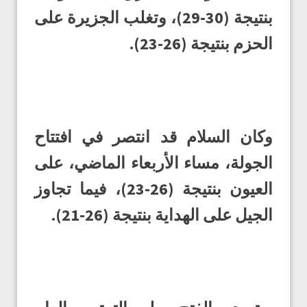
بنتيجة (30-29)، وتغلب الجزيرة على
الحزم بنتيجة (26-23).
وكان السلام قد انتصر في افتتاح
الجولة، مساء الأربعاء الماضي، على
العيون بنتيجة (26-23)، فيما تجاوز
الجيل على الهداية بنتيجة (26-21).