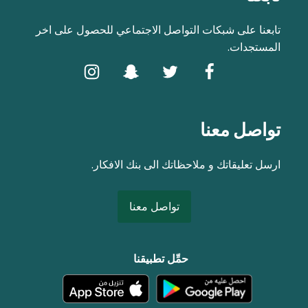
تابعنا على شبكات التواصل الاجتماعي للحصول على اخر
المستجدات.
تواصل معنا
ارسل تعليقاتك و ملاحظاتك الى بنك الافكار.
تواصل معنا
حمِّل تطبيقنا