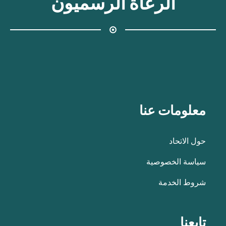
الرعاة الرسميون
معلومات عنا
حول الاتحاد
سياسة الخصوصية
شروط الخدمة
تابعنا