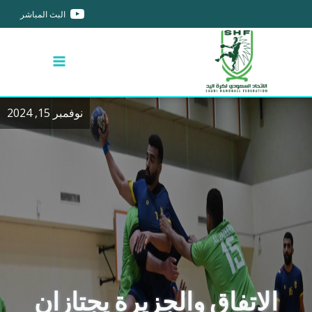
البث المباشر
نوفمبر 15, 2024
الاتفاق والجزيرة يجتازان