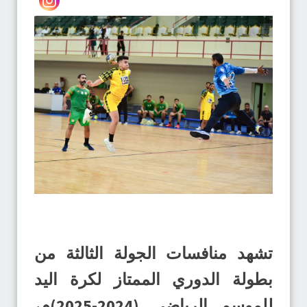
تشهد منافسات الجولة الثالثة من
بطولة الدوري الممتاز لكرة اليد
للموسم الرياضي (2024-2025)م،