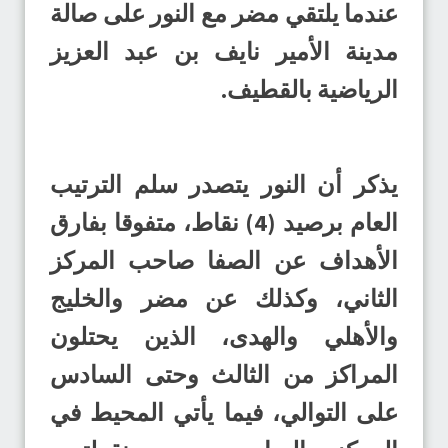
عندما يلتقي مضر مع النور على صالة
مدينة الأمير نايف بن عبد العزيز
الرياضية بالقطيف.
يذكر أن النور يتصدر سلم الترتيب
العام برصيد (4) نقاط، متفوقا بفارق
الأهداف عن الصفا صاحب المركز
الثاني، وكذلك عن مضر والخليج
والأهلي والهدى، الذين يحتلون
المراكز من الثالث وحتى السادس
على التوالي، فيما يأتي المحيط في