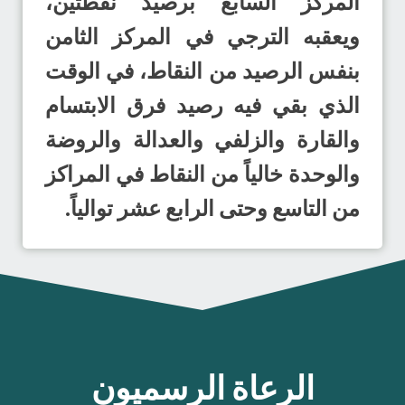
المركز السابع برصيد نقطتين،
ويعقبه الترجي في المركز الثامن
بنفس الرصيد من النقاط، في الوقت
الذي بقي فيه رصيد فرق الابتسام
والقارة والزلفي والعدالة والروضة
والوحدة خالياً من النقاط في المراكز
من التاسع وحتى الرابع عشر توالياً.
الرعاة الرسميون