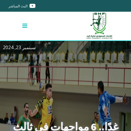
البث المباشر
سبتمبر 23, 2024
غدًا.. 6 مواجهات في ثالث