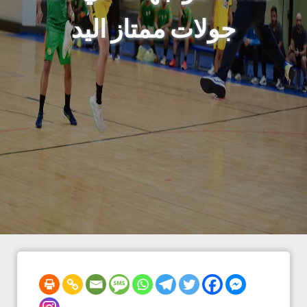
جولات ممتاز اليد