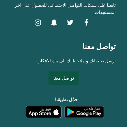
تابعنا على شبكات التواصل الاجتماعي للحصول على اخر
المستجدات.
تواصل معنا
ارسل تعليقاتك و ملاحظاتك الى بنك الافكار.
تواصل معنا
حمِّل تطبيقنا