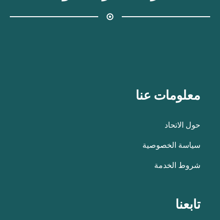
معلومات عنا
حول الاتحاد
سياسة الخصوصية
شروط الخدمة
تابعنا