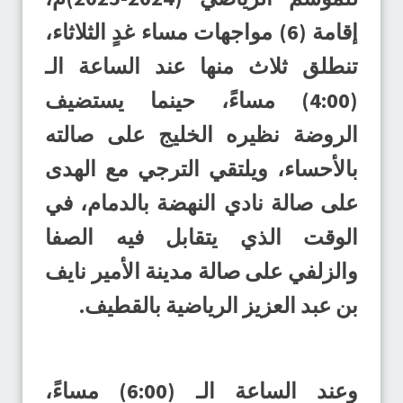
إقامة (6) مواجهات مساء غدٍ الثلاثاء،
تنطلق ثلاث منها عند الساعة الـ
(4:00) مساءً، حينما يستضيف
الروضة نظيره الخليج على صالته
بالأحساء، ويلتقي الترجي مع الهدى
على صالة نادي النهضة بالدمام، في
الوقت الذي يتقابل فيه الصفا
والزلفي على صالة مدينة الأمير نايف
بن عبد العزيز الرياضية بالقطيف.
وعند الساعة الـ (6:00) مساءً،