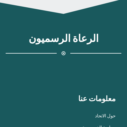
الرعاة الرسميون
معلومات عنا
حول الاتحاد