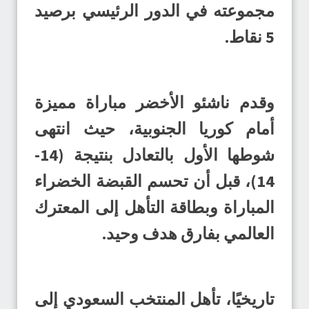
مجموعته في الدور الرئيسي برصيد
5 نقاط.
وقدم ناشئو الأخضر مباراة مميزة
أمام كوريا الجنوبية، حيث انتهى
شوطها الأول بالتعادل بنتيجة (14-
14)، قبل أن تحسم القبضة الخضراء
المباراة وبطاقة التأهل إلى المعترك
العالمي بفارق هدف وحيد.
تاريخيًا، تأهل المنتخب السعودي إلى