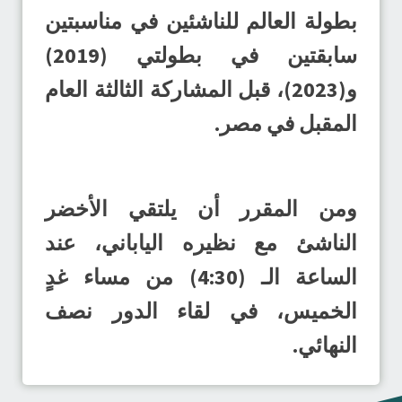
بطولة العالم للناشئين في مناسبتين
سابقتين في بطولتي (2019)
و(2023)، قبل المشاركة الثالثة العام
المقبل في مصر.
ومن المقرر أن يلتقي الأخضر
الناشئ مع نظيره الياباني، عند
الساعة الـ (4:30) من مساء غدٍ
الخميس، في لقاء الدور نصف
النهائي.