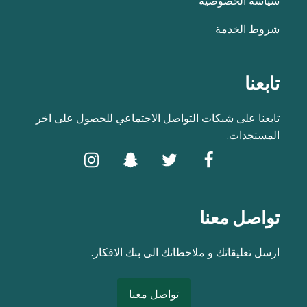
سياسة الخصوصية
شروط الخدمة
تابعنا
تابعنا على شبكات التواصل الاجتماعي للحصول على اخر
المستجدات.
تواصل معنا
ارسل تعليقاتك و ملاحظاتك الى بنك الافكار.
تواصل معنا