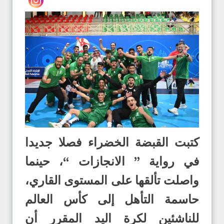
كتبت القبضة الخضراء فصلا جديدا
في رواية ” الانجازات “، حينما
واصلت تألقها على المستوى القاري،
حاسمة التأهل إلى كأس العالم
للناشئين لكرة اليد المقرر أن