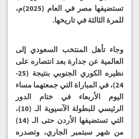
تستضيفها مصر في العام (2025)م،
للمرة الثالثة في تاريخها.
وجاء تأهل المنتخب السعودي إلى
العالمية عن جدارة بعد انتصاره على
نظيره الكوري الجنوبي بنتيجة (25-
24)، في المباراة التي جمعتهما مساء
اليوم الأربعاء في ختام الدور
الرئيسي للبطولة الآسيوية الـ (10)،
التي تستضيفها الأردن حتى الـ (14)
من شهر سبتمبر الجاري، وتصدره