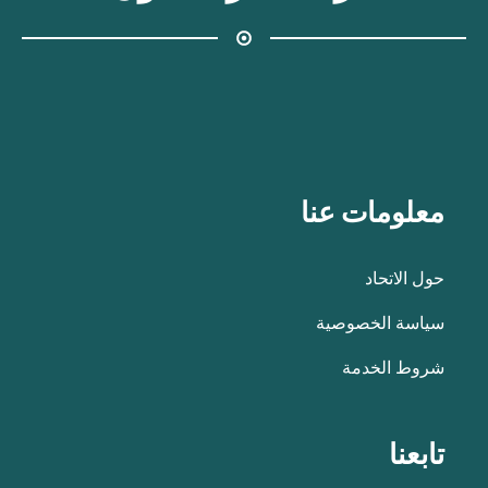
معلومات عنا
حول الاتحاد
سياسة الخصوصية
شروط الخدمة
تابعنا