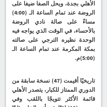
الأهلي بجدة، ويحل الصفا ضيفا على
الروضة عند تمام الساعة الـ (4:00)
مساءً على صالة نادي الروضة
بالأحساء، في الوقت الذي يواجه فيه
الوحدة نظيره الترجي على صالته
بمكة المكرمة عند تمام الساعة الـ
(5:00)م.
تاريخيًا أقيمت (47) نسخة سابقة من
الدوري الممتاز للكبار، يتصدر الأهلي
قائمة الأكثر تتويجًا باللقب وفي