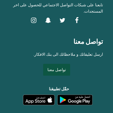
تابعنا على شبكات التواصل الاجتماعي للحصول على اخر
المستجدات.
تواصل معنا
ارسل تعليقاتك و ملاحظاتك الى بنك الافكار.
تواصل معنا
حمِّل تطبيقنا