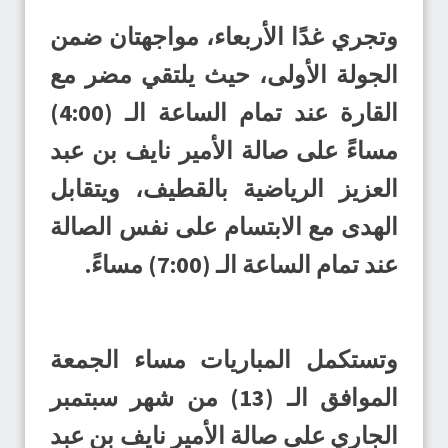
وتجري غدًا الأربعاء، مواجهتان ضمن
الجولة الأولى، حيث يلتقي مضر مع
القارة عند تمام الساعة الـ (4:00)
مساءً على صالة الأمير نايف بن عبد
العزيز الرياضية بالقطيف، ويتقابل
الهدى مع الابتسام على نفس الصالة
عند تمام الساعة الـ (7:00) مساءً.
وتستكمل المباريات مساء الجمعة
الموافق الـ (13) من شهر سبتمبر
الجاري على صالة الأمير نايف بن عبد