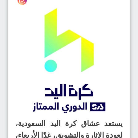
يستعد عشاق كرة اليد السعودية،
لعودة الإثارة والتشويق، غدًا الأربعاء،