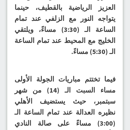
العزيز الرياضية بالقطيف، حينما
يتواجه النور مع الزلفي عند تمام
الساعة الـ (3:30) مساءً، ويلتقي
الخليج مع المحيط عند تمام الساعة
الـ (5:30) مساءً.
فيما تختتم مباريات الجولة الأولى
مساء السبت الـ (14) من شهر
سبتمبر، حيث يستضيف الأهلي
نظيره العدالة عند تمام الساعة الـ
(3:00) مساءً على صالة النادي