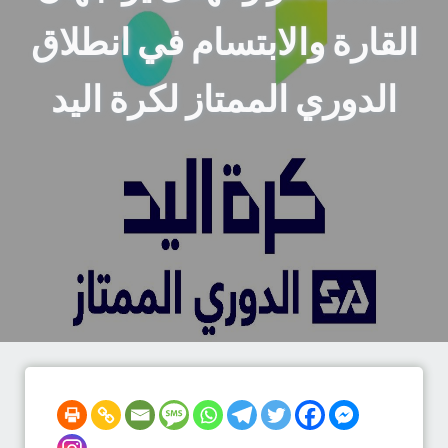
القارة والابتسام في انطلاق
الدوري الممتاز لكرة اليد