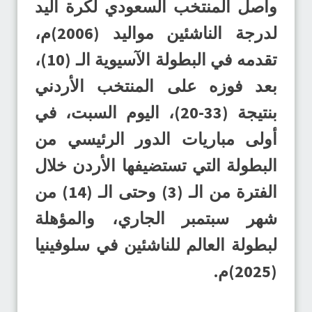
واصل المنتخب السعودي لكرة اليد
لدرجة الناشئين مواليد (2006)م،
تقدمه في البطولة الآسيوية الـ (10)،
بعد فوزه على المنتخب الأردني
بنتيجة (33-20)، اليوم السبت، في
أولى مباريات الدور الرئيسي من
البطولة التي تستضيفها الأردن خلال
الفترة من الـ (3) وحتى الـ (14) من
شهر سبتمبر الجاري، والمؤهلة
لبطولة العالم للناشئين في سلوفينيا
(2025)م.