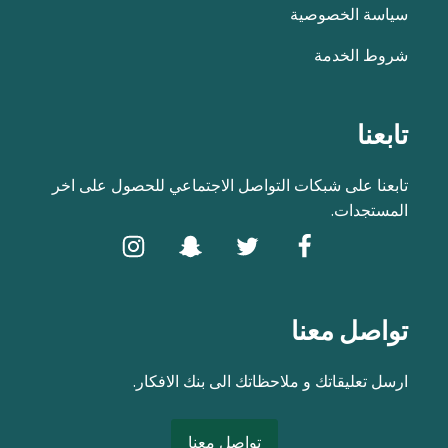
سياسة الخصوصية
شروط الخدمة
تابعنا
تابعنا على شبكات التواصل الاجتماعي للحصول على اخر
المستجدات.
تواصل معنا
ارسل تعليقاتك و ملاحظاتك الى بنك الافكار.
تواصل معنا