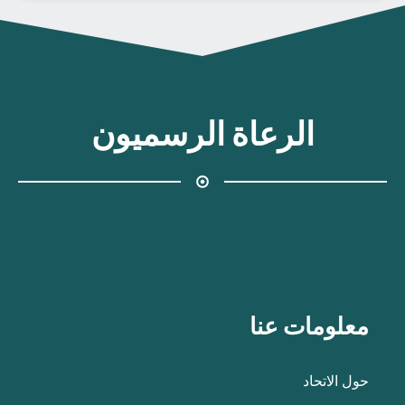
الرعاة الرسميون
معلومات عنا
حول الاتحاد