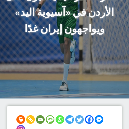
الأردن في «آسيوية اليد»
ويواجهون إيران غدًا