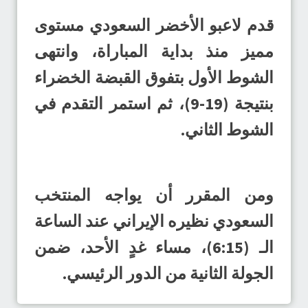
قدم لاعبو الأخضر السعودي مستوى
مميز منذ بداية المباراة، وانتهى
الشوط الأول بتفوق القبضة الخضراء
بنتيجة (19-9)، ثم استمر التقدم في
الشوط الثاني.
ومن المقرر أن يواجه المنتخب
السعودي نظيره الإيراني عند الساعة
الـ (6:15)، مساء غدٍ الأحد، ضمن
الجولة الثانية من الدور الرئيسي.