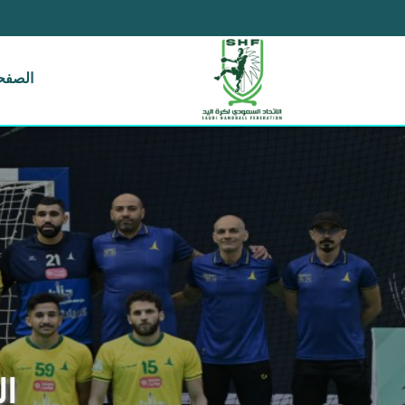
الصفحة
ال