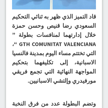
قاد التميز الذي ظهر به ثنائي التحكيم
السعودي رضا قنيص وحسن حمزة
خلال إدارتهما لمنافسات بطولة ”
GTH COMUNITAT VALENCIANA “،
التي تختتم مساء اليوم بمدينة فالنسيا
الاسبانية، إلى تكليفهما بتحكيم
المواجهة النهائية التي تجمع فريقي
مورفيدري وإلتشي الاسبانيين.
وتضم البطولة عدد من فرق النخبة