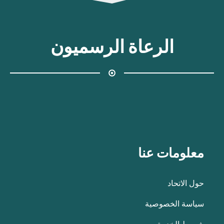
الرعاة الرسميون
معلومات عنا
حول الاتحاد
سياسة الخصوصية
شروط الخدمة