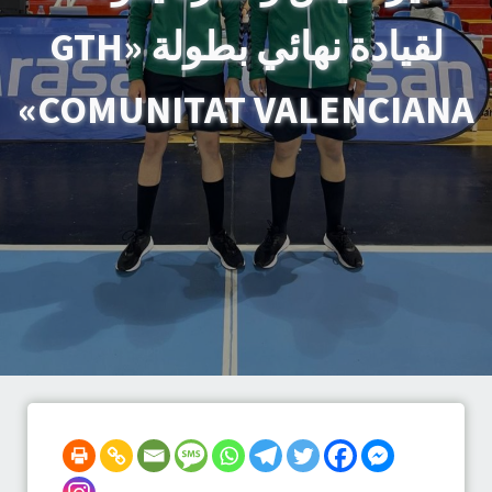
لقيادة نهائي بطولة «GTH
COMUNITAT VALENCIANA»