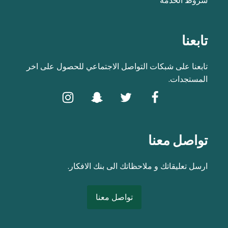
تابعنا
تابعنا على شبكات التواصل الاجتماعي للحصول على اخر
المستجدات.
تواصل معنا
ارسل تعليقاتك و ملاحظاتك الى بنك الافكار.
تواصل معنا