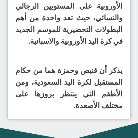
الأوروبية على المستويين الرجالي
والنسائي، حيث تعد واحدة من أهم
البطولات التحضيرية للموسم الجديد
في كرة اليد الأوروبية والاسبانية.
يذكر أن قنيص وحمزة هما من حكام
المستقبل لكرة اليد السعودية، ومن
الأطقم التي ينتظر بروزها على
مختلف الأصعدة.