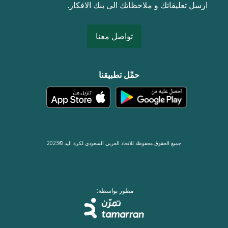
ارسل تعليقاتك و ملاحظاتك الى بنك الافكار.
تواصل معنا
حمِّل تطبيقنا
جميع الحقوق محفوظة للاتحاد العربي السعودي لكرة اليد ©2023
مطور بواسطة: