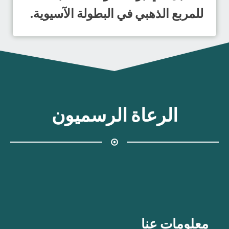
للمربع الذهبي في البطولة الآسيوية.
الرعاة الرسميون
معلومات عنا