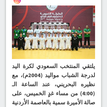
يلتقي المنتخب السعودي لكرة اليد
لدرجة الشباب مواليد (2004م)، مع
نظيره البحريني، عند الساعة الـ
(4:00) من مساء غدٍ الخميس، على
صالة الأميرة سمية بالعاصمة الأردنية