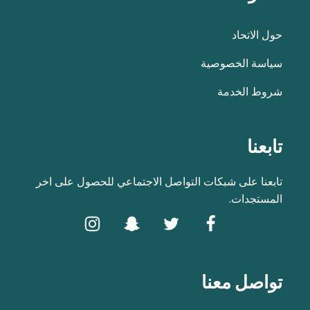
حول الاتحاد
سياسة الخصوصية
شروط الخدمة
تابعنا
تابعنا على شبكات التواصل الاجتماعي للحصول على اخر
المستجدات.
تواصل معنا