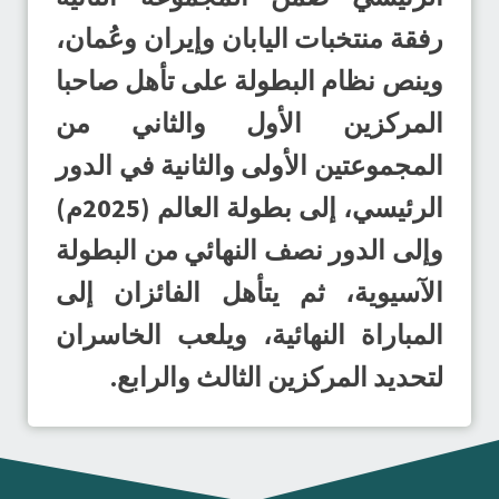
رفقة منتخبات اليابان وإيران وعُمان،
وينص نظام البطولة على تأهل صاحبا
المركزين الأول والثاني من
المجموعتين الأولى والثانية في الدور
الرئيسي، إلى بطولة العالم (2025م)
وإلى الدور نصف النهائي من البطولة
الآسيوية، ثم يتأهل الفائزان إلى
المباراة النهائية، ويلعب الخاسران
لتحديد المركزين الثالث والرابع.