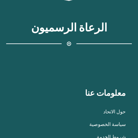
الرعاة الرسميون
معلومات عنا
حول الاتحاد
سياسة الخصوصية
شروط الخدمة