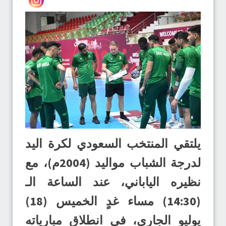
يلتقي المنتخب السعودي لكرة اليد
لدرجة الشباب مواليد (2004م)، مع
نظيره الياباني، عند الساعة الـ
(14:30) مساء غدٍ الخميس (18)
يوليو الجاري، في انطلاق مبارياته