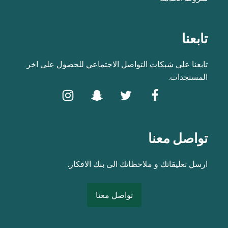
تابعنا
تابعنا على شبكات التواصل الاجتماعي للحصول على اخر
المستجدات.
تواصل معنا
ارسل تعليقاتك و ملاحظاتك الى بنك الافكار.
تواصل معنا