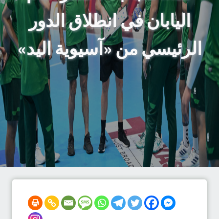
اليابان في انطلاق الدور
الرئيسي من «آسيوية اليد»